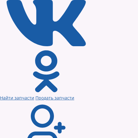
Найти запчасти
Продать запчасти