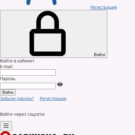
Регистрация
Войти
Войти в кабинет
E-mail
Пароль
Забыли пароль?
Регистрация
Войти через соцсети: