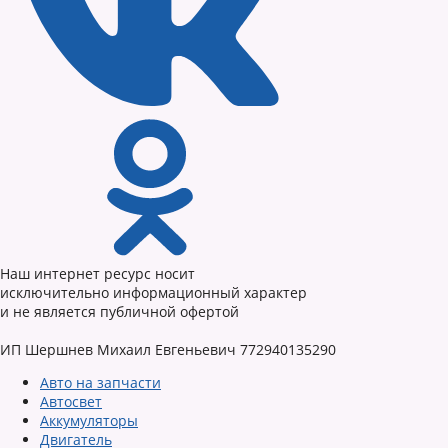
Наш интернет ресурс носит
исключительно информационный характер
и не является публичной офертой
ИП Шершнев Михаил Евгеньевич 772940135290
Авто на запчасти
Автосвет
Аккумуляторы
Двигатель