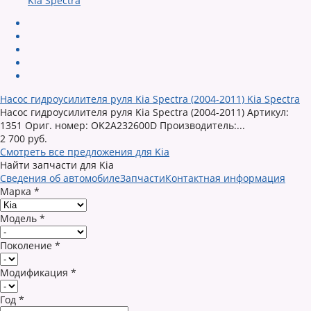
Насос гидроусилителя руля Kia Spectra (2004-2011) Kia Spectra
Насос гидроусилителя руля Kia Spectra (2004-2011) Артикул:
1351 Ориг. номер: OK2A232600D Производитель:...
2 700 руб.
Смотреть все предложения для Kia
Найти запчасти для Kia
Сведения об автомобиле
Запчасти
Контактная информация
Марка
*
Модель
*
Поколение
*
Модификация
*
Год
*