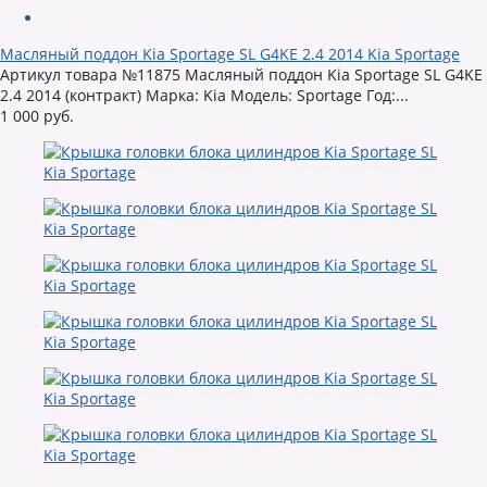
Масляный поддон Kia Sportage SL G4KE 2.4 2014 Kia Sportage
Артикул товара №11875 Масляный поддон Kia Sportage SL G4KE
2.4 2014 (контракт) Марка: Kia Модель: Sportage Год:...
1 000 руб.