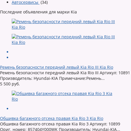
Автосервисы
(34)
Последние объявления для марки Kia
Ремень безопасности передний левый Kia Rio III Kia Rio
Ремень безопасности передний левый Kia Rio III Артикул: 10891
Производитель: Hyundai-KIA Примечание:Ремень...
5 500 руб.
Обшивка багажного отсека правая Kia Rio 3 Kia Rio
Обшивка багажного отсека правая Kia Rio 3 Артикул: 10899
Ориг. номер: 857404Y000WK Производитель: Hyundai-KIA...