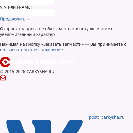
VIN или FRAME:
Продолжить →
Отправка запроса не обязывает вас к покупке и носит
уведомительный характер
Нажимая на кнопку «Заказать запчасти» — Вы принимаете с
пользовательское соглашение
© 2015-2026 CARKYSHA.RU
post@carkysha.ru