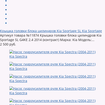
Крышка головки блока цилиндров Kia Sportage SL Kia Sportage
Артикул товара №11874 Крышка головки блока цилиндров Kia
Sportage SL G4KE 2.4 2014 (контракт) Марка: Kia Модель:...
2 500 руб.