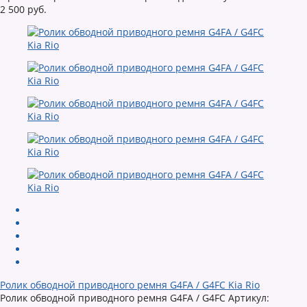
2 500 руб.
Ролик обводной приводного ремня G4FA / G4FC Kia Rio
Ролик обводной приводного ремня G4FA / G4FC Артикул: