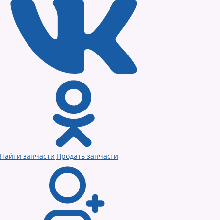
Найти запчасти
Продать запчасти