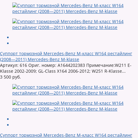
Суппорт тормозной Mercedes-Benz M-класс W164 рестайлинг
(2008—2011) Mercedes-Benz M-klasse
Артикул: 616 Ориг. номер: A1644202383 Примечание:W211 E-
Klasse 2002-2009; GL-Class X164 2006-2012; W251 R-Klasse...
3 500 руб.
Суппорт тормозной Mercedes-Benz M-класс W164 рестайлинг