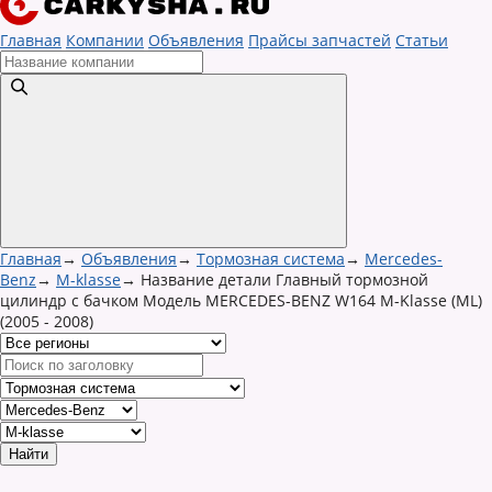
Главная
Компании
Объявления
Прайсы запчастей
Статьи
Главная
→
Объявления
→
Тормозная система
→
Mercedes-
Benz
→
M-klasse
→
Название детали Главный тормозной
цилиндр с бачком Модель MERCEDES-BENZ W164 M-Klasse (ML)
(2005 - 2008)