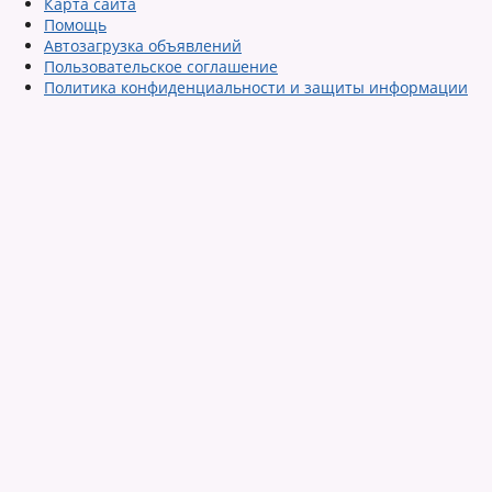
Карта сайта
Помощь
Автозагрузка объявлений
Пользовательское соглашение
Политика конфиденциальности и защиты информации