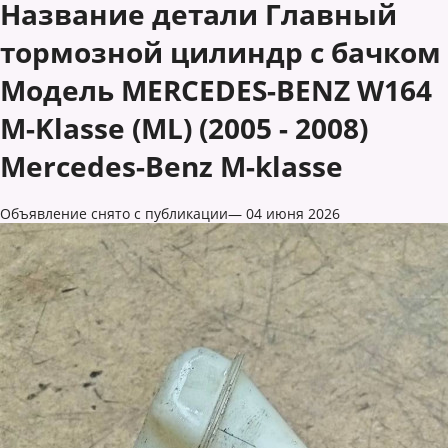
Название детали Главный
тормозной цилиндр с бачком
Модель MERCEDES-BENZ W164
M-Klasse (ML) (2005 - 2008)
Mercedes-Benz M-klasse
Объявление снято с публикации— 04 июня 2026