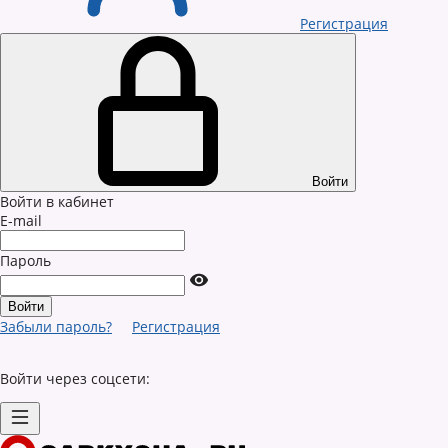
Регистрация
Войти
Войти в кабинет
E-mail
Пароль
Забыли пароль?
Регистрация
Войти через соцсети: