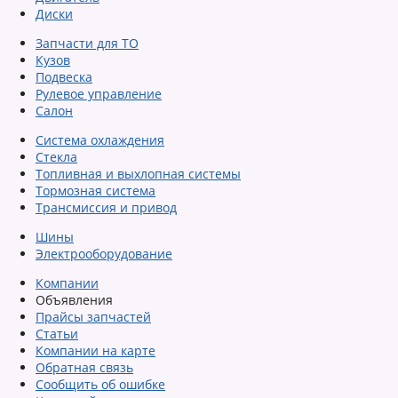
Диски
Запчасти для ТО
Кузов
Подвеска
Рулевое управление
Салон
Система охлаждения
Стекла
Топливная и выхлопная системы
Тормозная система
Трансмиссия и привод
Шины
Электрооборудование
Компании
Объявления
Прайсы запчастей
Статьи
Компании на карте
Обратная связь
Сообщить об ошибке