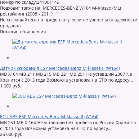
Номер по складу:241001149
Подходит также на: MERCEDES-BENZ W164 M-Klasse (ML)
рестайлинг (2008 - 2011)
Не соглашайтесь на предоплату, если не уверены внадежности
продавца.
Похожие объявления
Датчик ускорения ESP Mercedes-Benz M-klasse II (W164)
MB X164 MB 211 MB 215 MB 221 MB 251 Не уставший 2007 г.в
Хранится с 2013 года Возможна установка на СТО по адресу...
1 000 руб.
ECU ABS ESP Mercedes-Benz M-klasse II (W164)
MB 251 MB X 164 Не уставший без пробега по России Хранится
с 2013 года Возможна установка на СТО по адресу...
26 000 руб.