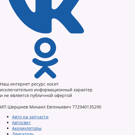
Наш интернет ресурс носит
исключительно информационный характер
и не является публичной офертой
ИП Шершнев Михаил Евгеньевич 772940135290
Авто на запчасти
Автосвет
Аккумуляторы
Двигатель