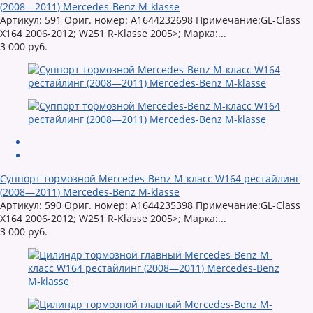
(2008—2011) Mercedes-Benz M-klasse
Артикул: 591 Ориг. номер: A1644232698 Примечание:GL-Class
X164 2006-2012; W251 R-Klasse 2005>; Марка:...
3 000 руб.
Суппорт тормозной Mercedes-Benz M-класс W164 рестайлинг
(2008—2011) Mercedes-Benz M-klasse
Артикул: 590 Ориг. номер: A1644235398 Примечание:GL-Class
X164 2006-2012; W251 R-Klasse 2005>; Марка:...
3 000 руб.