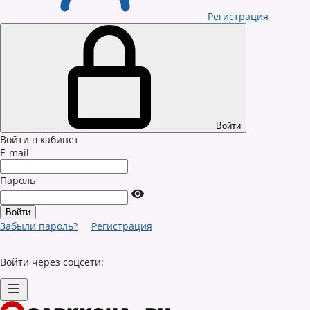
Регистрация
Войти
Войти в кабинет
E-mail
Пароль
Забыли пароль?
Регистрация
Войти через соцсети: