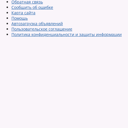
Обратная связь
Сообщить об ошибке
Карта сайта
Помощь
Автозагрузка объявлений
Пользовательское соглашение
Политика конфиденциальности и защиты информации