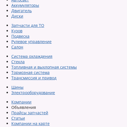
Аккумуляторы
Двигатель
Диски
Запчасти для ТО
Кузов
Подвеска
Рулевое управление
Салон
Система охлаждения
Стекла
Топливная и выхлопная системы
Тормозная система
Трансмиссия и привод
Шины
Электрооборудование
Компании
Объявления
Прайсы запчастей
Статьи
Компании на карте