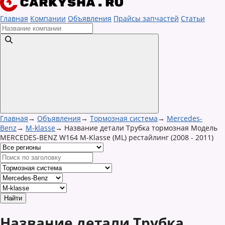
Главная
Компании
Объявления
Прайсы запчастей
Статьи
Главная
→
Объявления
→
Тормозная система
→
Mercedes-
Benz
→
M-klasse
→
Название детали Трубка тормозная Модель
MERCEDES-BENZ W164 M-Klasse (ML) рестайлинг (2008 - 2011)
Название детали Трубка