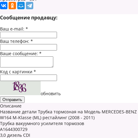
Сообщение продавцу:
Ваш e-mail:
*
Ваш телефон:
*
Ваше сообщение:
*
Код с картинки
*
обновить
Описание
Название детали Трубка тормозная на Модель MERCEDES-BENZ
W164 M-Klasse (ML) рестайлинг (2008 - 2011)
Трубка вакуумного усилителя тормозов
A1644300729
3,0 дизель CDI