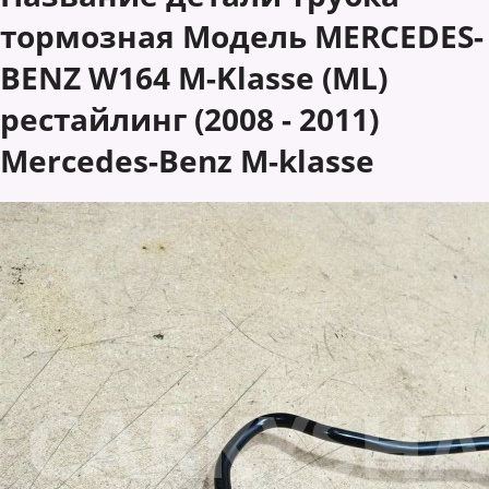
тормозная Модель MERCEDES-
BENZ W164 M-Klasse (ML)
рестайлинг (2008 - 2011)
Mercedes-Benz M-klasse