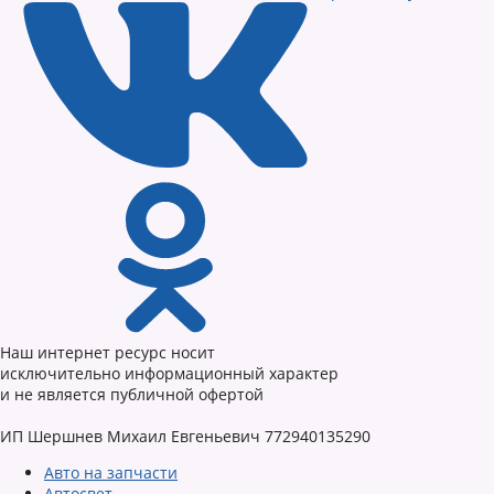
Наш интернет ресурс носит
исключительно информационный характер
и не является публичной офертой
ИП Шершнев Михаил Евгеньевич 772940135290
Авто на запчасти
Автосвет