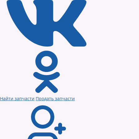
Найти запчасти
Продать запчасти