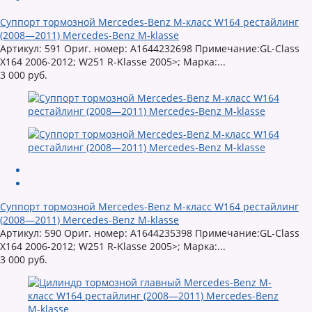
Суппорт тормозной Mercedes-Benz M-класс W164 рестайлинг
(2008—2011) Mercedes-Benz M-klasse
Артикул: 591 Ориг. номер: A1644232698 Примечание:GL-Class
X164 2006-2012; W251 R-Klasse 2005>; Марка:...
3 000 руб.
Суппорт тормозной Mercedes-Benz M-класс W164 рестайлинг
(2008—2011) Mercedes-Benz M-klasse
Артикул: 590 Ориг. номер: A1644235398 Примечание:GL-Class
X164 2006-2012; W251 R-Klasse 2005>; Марка:...
3 000 руб.