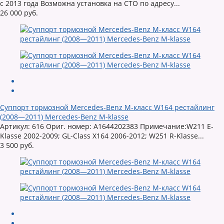
с 2013 года Возможна установка на СТО по адресу...
26 000 руб.
Суппорт тормозной Mercedes-Benz M-класс W164 рестайлинг
(2008—2011) Mercedes-Benz M-klasse
Артикул: 616 Ориг. номер: A1644202383 Примечание:W211 E-
Klasse 2002-2009; GL-Class X164 2006-2012; W251 R-Klasse...
3 500 руб.