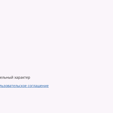
тельный характер
льзовательское соглашение