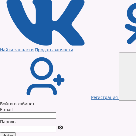
Найти запчасти
Продать запчасти
Регистрация
Войти в кабинет
E-mail
Пароль