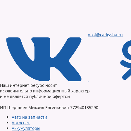
post@carkysha.ru
Наш интернет ресурс носит
исключительно информационный характер
и не является публичной офертой
ИП Шершнев Михаил Евгеньевич 772940135290
Авто на запчасти
Автосвет
Аккумуляторы