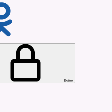
Войти