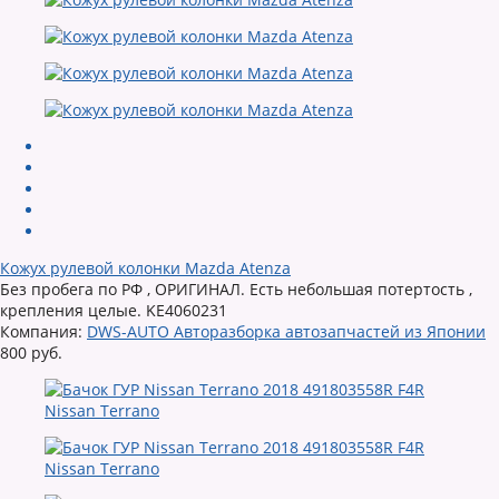
Кожух рулевой колонки Mazda Atenza
Без пробега по РФ , ОРИГИНАЛ. Есть небольшая потертость ,
крепления целые. KE4060231
Компания:
DWS-AUTO Авторазборка автозапчастей из Японии
800 руб.