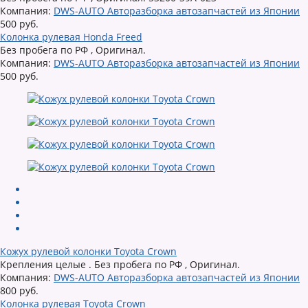
Компания:
DWS-AUTO Авторазборка автозапчастей из Японии
500 руб.
Колонка рулевая Honda Freed
Без пробега по РФ , Оригинал.
Компания:
DWS-AUTO Авторазборка автозапчастей из Японии
500 руб.
Кожух рулевой колонки Toyota Crown
Крепления целые . Без пробега по РФ , Оригинал.
Компания:
DWS-AUTO Авторазборка автозапчастей из Японии
800 руб.
Колонка рулевая Toyota Crown