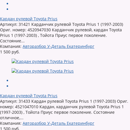
Кардан рулевой Toyota Prius
Артикул: 31421 Карданчик рулевой Toyota Prius 1 (1997-2003)
Ориг. номер: 4520947030 Карданчик рулевой, кардан Toyota
Prius 1 (1997-2003) , Тойота Приус первое поколение.
Состояние...
Компания:
Авторазбор У-Деталь Екатеринбург
1 500 руб.
Кардан рулевой Toyota Prius
Артикул: 31433 Кардан рулевой Toyota Prius 1 (1997-2003) Ориг.
номер: 4521047010 Кардан, карданчик рулевой Toyota Prius 1
(1997-2003) , Тойота Приус первое поколение. Состояние
отличное,...
Компания:
Авторазбор У-Деталь Екатеринбург
1 500 руб.