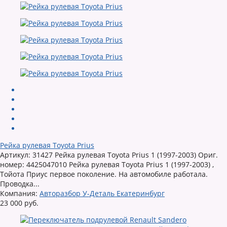
Рейка рулевая Toyota Prius
Артикул: 31427 Рейка рулевая Toyota Prius 1 (1997-2003) Ориг.
номер: 4425047010 Рейка рулевая Toyota Prius 1 (1997-2003) ,
Тойота Приус первое поколение. На автомобиле работала.
Проводка...
Компания:
Авторазбор У-Деталь Екатеринбург
23 000 руб.