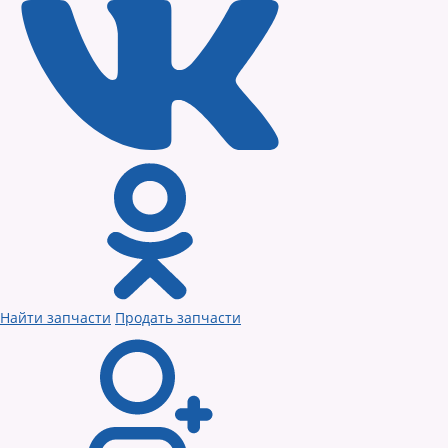
Найти запчасти
Продать запчасти