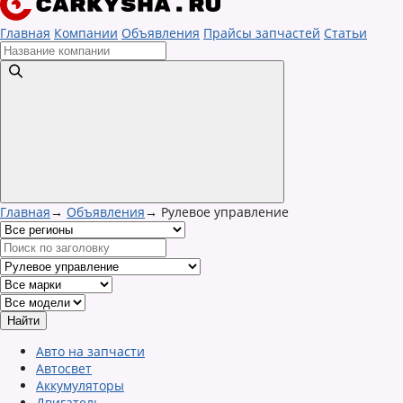
Главная
Компании
Объявления
Прайсы запчастей
Статьи
Главная
→
Объявления
→
Рулевое управление
Авто на запчасти
Автосвет
Аккумуляторы
Двигатель