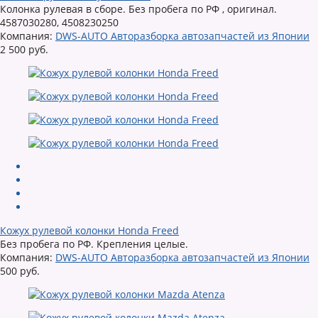
Колонка рулевая в сборе. Без пробега по РФ , оригинал.
4587030280, 4508230250
Компания:
DWS-AUTO Авторазборка автозапчастей из Японии
2 500 руб.
Кожух рулевой колонки Honda Freed
Без пробега по РФ. Крепления целые.
Компания:
DWS-AUTO Авторазборка автозапчастей из Японии
500 руб.