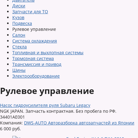
Диски
Запчасти для ТО
Кузов
Подвеска
Рулевое управление
Салон
Система охлаждения
Стекла
Топливная и выхлопная системы
Тормозная система
Трансмиссия и привод
Шины
Электрооборудование
Рулевое управление
Насос гидроусилителя руля Subaru Legacy
NGK JAPAN. Запчасть контрактная. Без пробега по РФ.
34401AE001
Компания:
DWS-AUTO Авторазборка автозапчастей из Японии
6 000 руб.