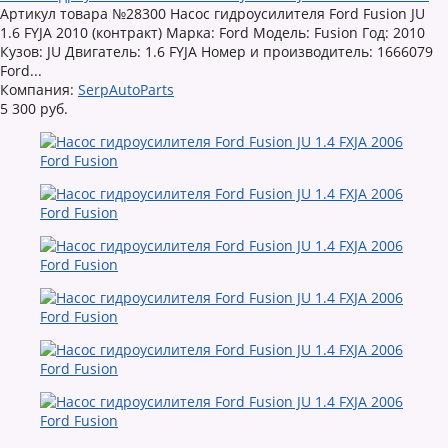
Артикул товара №28300 Насос гидроусилителя Ford Fusion JU
1.6 FYJA 2010 (контракт) Марка: Ford Модель: Fusion Год: 2010
Кузов: JU Двигатель: 1.6 FYJA Номер и производитель: 1666079
Ford...
Компания:
SerpAutoParts
5 300 руб.