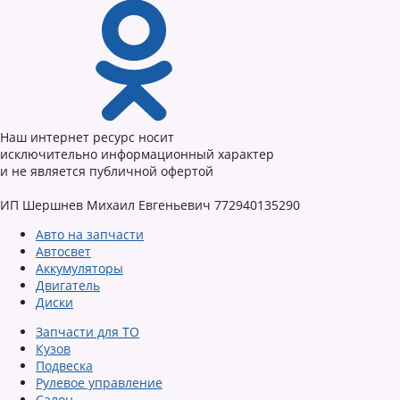
Наш интернет ресурс носит
исключительно информационный характер
и не является публичной офертой
ИП Шершнев Михаил Евгеньевич 772940135290
Авто на запчасти
Автосвет
Аккумуляторы
Двигатель
Диски
Запчасти для ТО
Кузов
Подвеска
Рулевое управление
Салон