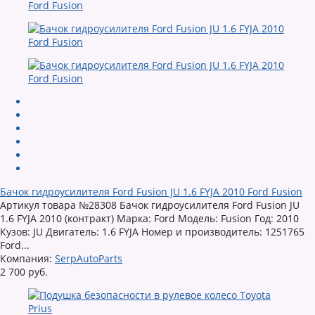
Бачок гидроусилителя Ford Fusion JU 1.6 FYJA 2010 Ford Fusion
Артикул товара №28308 Бачок гидроусилителя Ford Fusion JU
1.6 FYJA 2010 (контракт) Марка: Ford Модель: Fusion Год: 2010
Кузов: JU Двигатель: 1.6 FYJA Номер и производитель: 1251765
Ford...
Компания:
SerpAutoParts
2 700 руб.