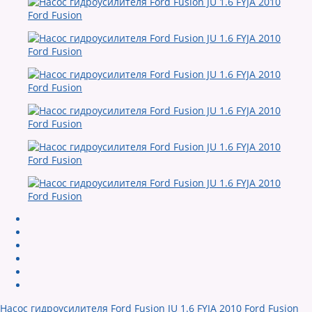
Насос гидроусилителя Ford Fusion JU 1.6 FYJA 2010 Ford Fusion