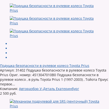
Подушка безопасности в рулевое колесо Toyota Prius
Артикул: 31402 Подушка безопасности в рулевое колесо Toyota
Prius Ориг. номер: 4513047010B0 Подушка безопасности в
рулевое колесо , в руль Toyota Prius 1 (1997-2003) , Тойота Приус
первое...
Компания:
Авторазбор У-Деталь Екатеринбург
2 500 руб.