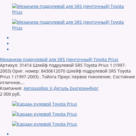
Механизм подрулевой для SRS (ленточный) Toyota Prius
Артикул: 31414 Шлейф подрулевой SRS Toyota Prius 1 (1997-
2003) Ориг. номер: 8430612070 Шлейф подрулевой SRS Toyota
Prius 1 (1997-2003) , Тойота Приус первое поколение. Состояние
отличное,...
Компания:
Авторазбор У-Деталь Екатеринбург
2 000 руб.