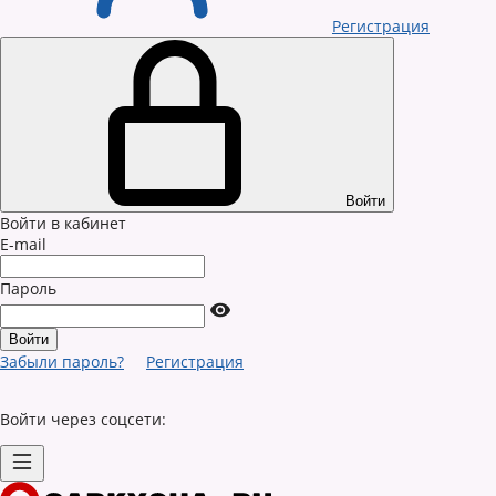
Регистрация
Войти
Войти в кабинет
E-mail
Пароль
Забыли пароль?
Регистрация
Войти через соцсети: