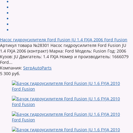
Насос гидроусилителя Ford Fusion JU 1.4 FXJA 2006 Ford Fusion
Артикул товара №28301 Насос гидроусилителя Ford Fusion JU
1.4 FXJA 2006 (контракт) Марка: Ford Модель: Fusion Год: 2006
Кузов: JU Двигатель: 1.4 FXJA Номер и производитель: 1666079
Ford...
Компания:
SerpAutoParts
5 300 руб.