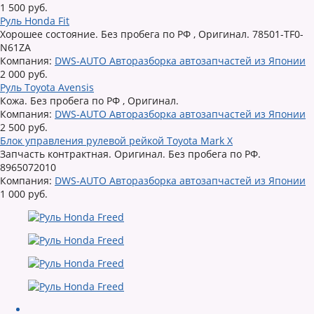
1 500 руб.
Руль Honda Fit
Хорошее состояние. Без пробега по РФ , Оригинал. 78501-TF0-
N61ZA
Компания:
DWS-AUTO Авторазборка автозапчастей из Японии
2 000 руб.
Руль Toyota Avensis
Кожа. Без пробега по РФ , Оригинал.
Компания:
DWS-AUTO Авторазборка автозапчастей из Японии
2 500 руб.
Блок управления рулевой рейкой Toyota Mark X
Запчасть контрактная. Оригинал. Без пробега по РФ.
8965072010
Компания:
DWS-AUTO Авторазборка автозапчастей из Японии
1 000 руб.