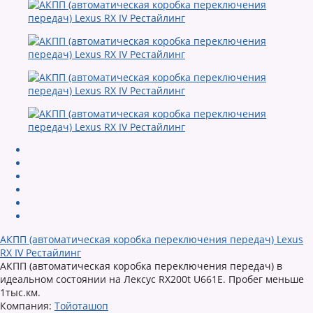
АКПП (автоматическая коробка переключения передач) Lexus
RX IV Рестайлинг
АКПП (автоматическая коробка переключения передач) в
идеальном состоянии на Лексус RX200t U661E. Пробег меньше
1тыс.км.
Компания:
Тойоташоп