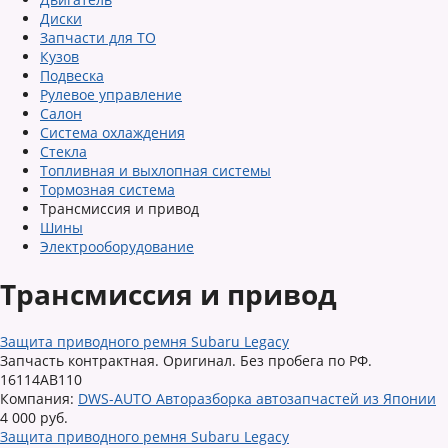
Диски
Запчасти для ТО
Кузов
Подвеска
Рулевое управление
Салон
Система охлаждения
Стекла
Топливная и выхлопная системы
Тормозная система
Трансмиссия и привод
Шины
Электрооборудование
Трансмиссия и привод
Защита приводного ремня Subaru Legacy
Запчасть контрактная. Оригинал. Без пробега по РФ.
16114AB110
Компания:
DWS-AUTO Авторазборка автозапчастей из Японии
4 000 руб.
Защита приводного ремня Subaru Legacy