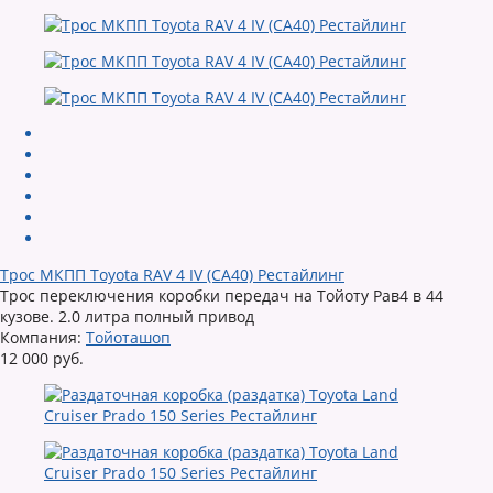
Трос МКПП Toyota RAV 4 IV (CA40) Рестайлинг
Трос переключения коробки передач на Тойоту Рав4 в 44
кузове. 2.0 литра полный привод
Компания:
Тойоташоп
12 000 руб.