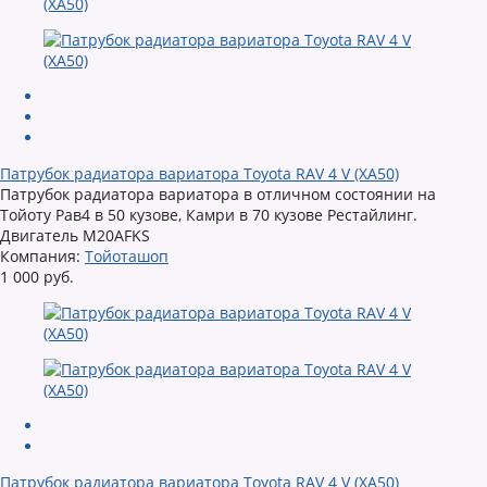
Патрубок радиатора вариатора Toyota RAV 4 V (XA50)
Патрубок радиатора вариатора в отличном состоянии на
Тойоту Рав4 в 50 кузове, Камри в 70 кузове Рестайлинг.
Двигатель M20AFKS
Компания:
Тойоташоп
1 000 руб.
Патрубок радиатора вариатора Toyota RAV 4 V (XA50)