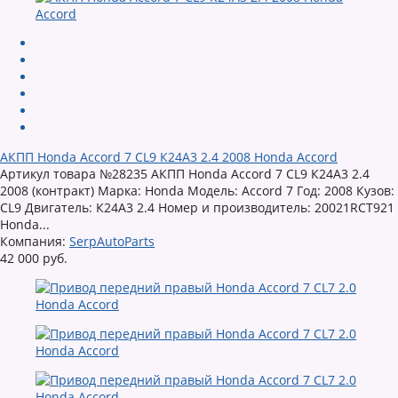
АКПП Honda Accord 7 CL9 К24А3 2.4 2008 Honda Accord
Артикул товара №28235 АКПП Honda Accord 7 CL9 К24А3 2.4
2008 (контракт) Марка: Honda Модель: Accord 7 Год: 2008 Кузов:
CL9 Двигатель: К24А3 2.4 Номер и производитель: 20021RCT921
Honda...
Компания:
SerpAutoParts
42 000 руб.