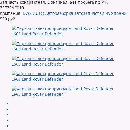
Запчасть контрактная. Оригинал. Без пробега по РФ.
73770AC010
Компания:
DWS-AUTO Авторазборка автозапчастей из Японии
500 руб.