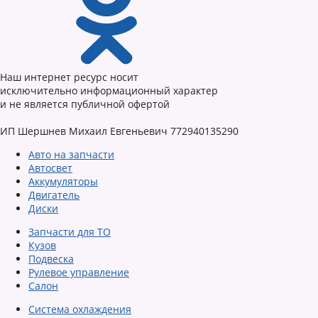
Наш интернет ресурс носит
исключительно информационный характер
и не является публичной офертой
ИП Шершнев Михаил Евгеньевич 772940135290
Авто на запчасти
Автосвет
Аккумуляторы
Двигатель
Диски
Запчасти для ТО
Кузов
Подвеска
Рулевое управление
Салон
Система охлаждения