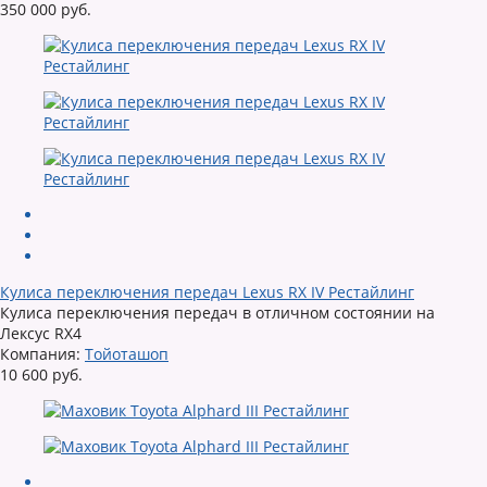
350 000 руб.
Кулиса переключения передач Lexus RX IV Рестайлинг
Кулиса переключения передач в отличном состоянии на
Лексус RX4
Компания:
Тойоташоп
10 600 руб.