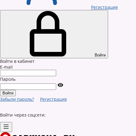
Регистрация
Войти
Войти в кабинет
E-mail
Пароль
Забыли пароль?
Регистрация
Войти через соцсети: