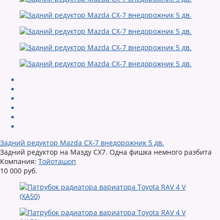
Задний редуктор Mazda CX-7 внедорожник 5 дв.
Задний редуктор на Мазду CX7. Одна фишка немного разбита
Компания:
Тойоташоп
10 000 руб.