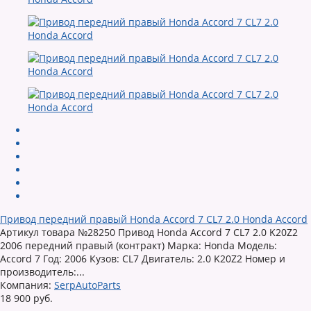
Привод передний правый Honda Accord 7 CL7 2.0 Honda Accord
Артикул товара №28250 Привод Honda Accord 7 CL7 2.0 K20Z2
2006 передний правый (контракт) Марка: Honda Модель:
Accord 7 Год: 2006 Кузов: CL7 Двигатель: 2.0 K20Z2 Номер и
производитель:...
Компания:
SerpAutoParts
18 900 руб.