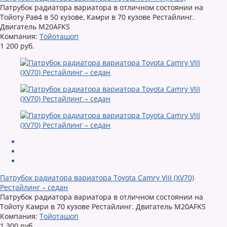
Патрубок радиатора вариатора в отличном состоянии на
Тойоту Рав4 в 50 кузове, Камри в 70 кузове Рестайлинг.
Двигатель M20AFKS
Компания:
Тойоташоп
1 200 руб.
Патрубок радиатора вариатора Toyota Camry VIII (XV70)
Рестайлинг – седан
Патрубок радиатора вариатора в отличном состоянии на
Тойоту Камри в 70 кузове Рестайлинг. Двигатель M20AFKS
Компания:
Тойоташоп
1 300 руб.