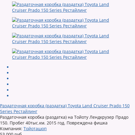
Раздаточная коробка (раздатка) Toyota Land Cruiser Prado 150
Series Рестайлинг
Раздаточная коробка (раздатка) на Тойоту Лендкрузер Прадо
150. Пробег 40тыс.км. 2015 год. Повреждена фишка
Компания:
Тойоташоп
53 000 руб.