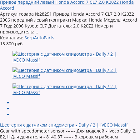
Привод передний левый Honda Accord 7 CL7 2.0 K20Z2 Honda
Accord
Артикул товара №28251 Привод Honda Accord 7 CL7 2.0 K20Z2
2006 передний левый (контракт) Марка: Honda Модель: Accord
7 Год: 2006 Кузов: CL7 Двигатель: 2.0 K20Z2 Номер и
производитель:...
Компания:
SerpAutoParts
15 800 руб.
Шестерня с датчиком спидометра - Daily / 2 | IVECO Massif
Gear with speedometer sensor ------ Для моделей - Iveco Daily, 2,
E2, II Для двигателя - 8140.37 ------ В хорошем рабочем