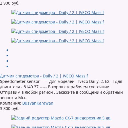
2 900 руб.
Датчик спидометра - Daily / 2 | IVECO Massif
Speedometer sensor ----- Для моделей - Iveco Daily, 2, E2, II Для
двигателя - 8140.37 ----- В хорошем рабочем состоянии.
Отправим в любой регион . Закажите в сообщении обратный
звонок и Мы...
Компания:
BusVanKarawan
3 300 руб.