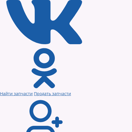
Найти запчасти
Продать запчасти