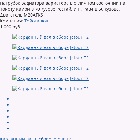
Патрубок радиатора вариатора в отличном состоянии на
Тойоту Камри в 70 кузове Рестайлинг, Рав4 в 50 кузове.
Двигатель M20AFKS
Компания:
Тойоташоп
1 000 руб.
Карданный вал в сборе Jetour T2