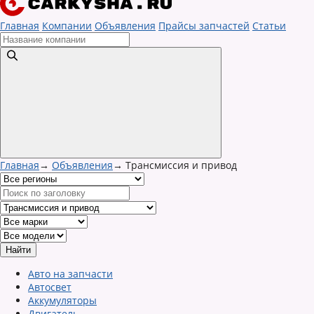
Главная
Компании
Объявления
Прайсы запчастей
Статьи
Главная
→
Объявления
→
Трансмиссия и привод
Авто на запчасти
Автосвет
Аккумуляторы
Двигатель