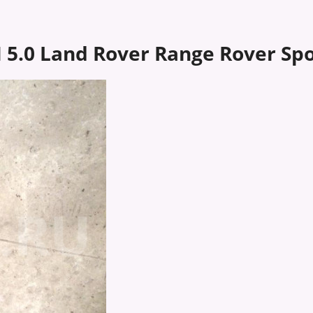
.0 Land Rover Range Rover Spo