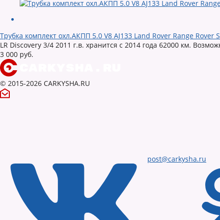
Трубка комплект охл.АКПП 5.0 V8 AJ133 Land Rover Range Rover S
LR Discovery 3/4 2011 г.в. хранится с 2014 года 62000 км. Возмо
3 000 руб.
© 2015-2026 CARKYSHA.RU
post@carkysha.ru