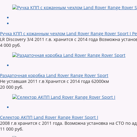
Ручка КПП с кожанным чехлом Land Rover Range Rover Sport I Р
LR Discovery 3/4 2011 г.в. хранится с 2014 года Возможна устан
4 000 руб.
Раздаточная коробка Land Rover Range Rover Sport
Не уставшая 2011 г.в Хранится с 2014 года 62000км
20 000 руб.
Селектор АКПП Land Rover Range Rover Sport I
2008 г.в хранится с 2011 года. Возможна установка на СТО по 
11 000 руб.