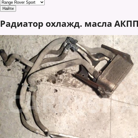
Радиатор охлажд. масла АКПП 5