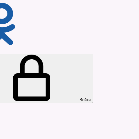
Войти