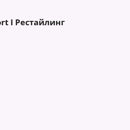
rt I Рестайлинг