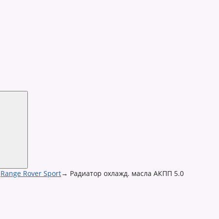
Range Rover Sport
→
Радиатор охлажд. масла АКПП 5.0