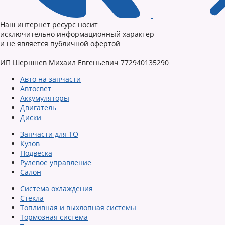
Наш интернет ресурс носит
исключительно информационный характер
и не является публичной офертой
ИП Шершнев Михаил Евгеньевич 772940135290
Авто на запчасти
Автосвет
Аккумуляторы
Двигатель
Диски
Запчасти для ТО
Кузов
Подвеска
Рулевое управление
Салон
Система охлаждения
Стекла
Топливная и выхлопная системы
Тормозная система