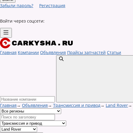
Забыли пароль?
Регистрация
Войти через соцсети:
Главная
Компании
Объявления
Прайсы запчастей
Статьи
Главная
→
Объявления
→
Трансмиссия и привод
→
Land Rover
→