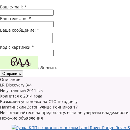
Ваш e-mail:
*
Ваш телефон:
*
Ваше сообщение:
*
Код с картинки
*
обновить
Описание
LR Discovery 3/4
Не уставший 2011 г.в
Хранится с 2014 года
Возможна установка на СТО по адресу
Нагатинский Затон улица Речников 17
Не соглашайтесь на предоплату, если не уверены внадежности
Похожие объявления