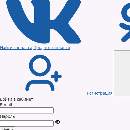
Найти запчасти
Продать запчасти
Регистрация
Войти в кабинет
E-mail
Пароль