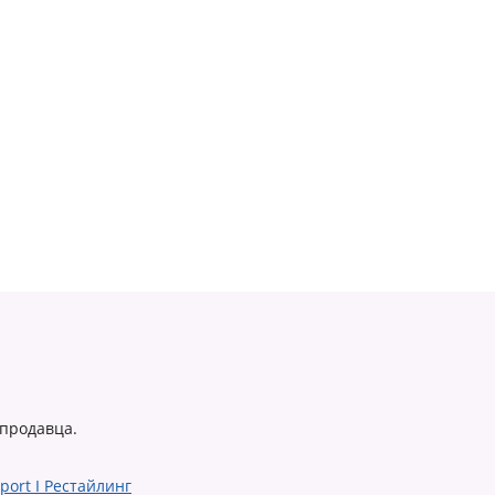
 продавца.