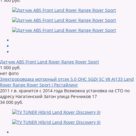
1 500 руб.
Датчик ABS Front Land Rover Range Rover Sport
1 000 руб.
нет фото
Электророводка моторный отсек 5.0 OHC SGDI SC V8 AJ133 Land
Rover Range Rover Sport I Рестайлинг
2011 г.в. хранится с 2014 года Возможна установка на СТО по
адресу Нагатинский Затон улица Речников 17
34 000 руб.