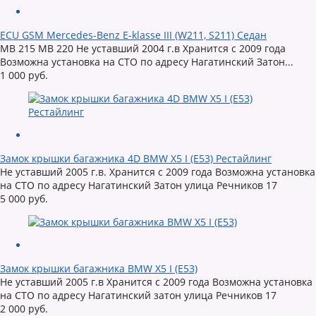
ECU GSM Mercedes-Benz E-klasse III (W211, S211) Седан
MB 215 MB 220 Не уставший 2004 г.в Хранится с 2009 года
Возможна установка на СТО по адресу Нагатинский Затон...
1 000 руб.
Замок крышки багажника 4D BMW X5 I (E53) Рестайлинг
Не уставший 2005 г.в. Хранится с 2009 года Возможна установка
на СТО по адресу Нагатинский Затон улица Речников 17
5 000 руб.
Замок крышки багажника BMW X5 I (E53)
Не уставший 2005 г.в Хранится с 2009 года Возможна установка
на СТО по адресу Нагатинский затон улица Речников 17
2 000 руб.