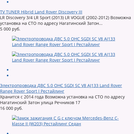
TV TUNER Hibrid Land Rover Discovery III
LR Discovery 3/4 LR Sport (2013) LR VOGUE (2002-2012) Возможна
установка на СТО по адресу Нагатинский Затон...
5 000 руб.
Электропроводка ДВС 5.0 OHC SGDI SC V8 AJ133 Land Rover
Range Rover Sport I Рестайлинг
Хранится с 2014 года Возможна установка на СТО по адресу
Нагатинский Затон улица Речников 17
16 000 руб.