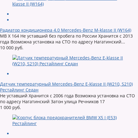
Радиатор кондиционера 4.0 Mercedes-Benz M-klasse II (W164)
MB X 164 Не уставший без пробега по России Хранится с 2013
года Возможна установка на СТО по адресу Нагатинский...
10 000 руб.
Датчик температурный Mercedes-Benz E-klasse II (W210, S210)
Рестайлинг Седан
Не уставший Хранится с 2006 года Возможна установка на СТО
по адресу Нагатинский Затон улица Речников 17
1 000 руб.