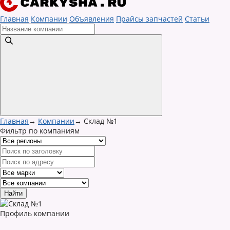
Главная
Компании
Объявления
Прайсы запчастей
Статьи
Главная
→
Компании
→
Склад №1
Фильтр по компаниям
Профиль компании