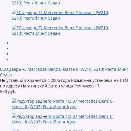
ECU дверь FL Mercedes-Benz E-klasse II (W210, S210) Рестайлинг
Седан
Не уставший Хранится с 2006 года Возможна установка на СТО
по адресу Нагатинский Затон улица Речников 17
500 руб.