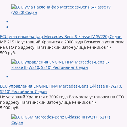
ECU угла наклона фар Mercedes-Benz S-klasse IV (W220) Седан
MB 215 Не уставший Хранится с 2006 года Возможна установка
на СТО по адресу Нагатинский Затон улица Речников 17
500 руб.
ECU управления ENGINE HFM Mercedes-Benz E-klasse II (W210,
S210) Рестайлинг Седан
Не уставший Хранится с 2006 года Возможна установка на СТО
по адресу Нагатинский Затон улица Речников 17
5 000 руб.