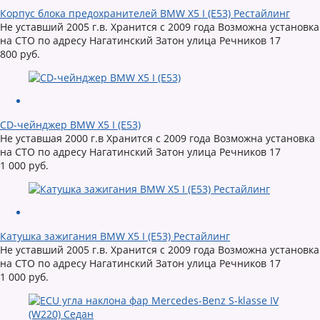
Корпус блока предохранителей BMW X5 I (E53) Рестайлинг
Не уставший 2005 г.в. Хранится с 2009 года Возможна установка
на СТО по адресу Нагатинский Затон улица Речников 17
800 руб.
CD-чейнджер BMW X5 I (E53)
Не уставшая 2000 г.в Хранится с 2009 года Возможна установка
на СТО по адресу Нагатинский Затон улица Речников 17
1 000 руб.
Катушка зажигания BMW X5 I (E53) Рестайлинг
Не уставший 2005 г.в. Хранится с 2009 года Возможна установка
на СТО по адресу Нагатинский Затон улица Речников 17
1 000 руб.