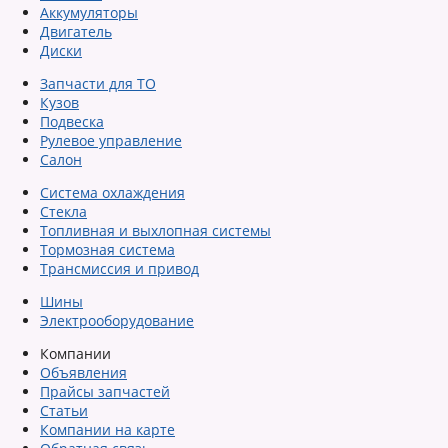
Аккумуляторы
Двигатель
Диски
Запчасти для ТО
Кузов
Подвеска
Рулевое управление
Салон
Система охлаждения
Стекла
Топливная и выхлопная системы
Тормозная система
Трансмиссия и привод
Шины
Электрооборудование
Компании
Объявления
Прайсы запчастей
Статьи
Компании на карте