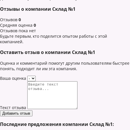
Отзывы о компании Склад №1
Отзывов
0
Средняя оценка
0
Отзывов пока нет
Будьте первым, кто поделится опытом работы с этой
компанией.
Оставить отзыв о компании Склад №1
Оценка и комментарий помогут другим пользователям быстрее
понять, подходит ли им эта компания.
Ваша оценка
Текст отзыва
Последние предложения компании Склад №1: