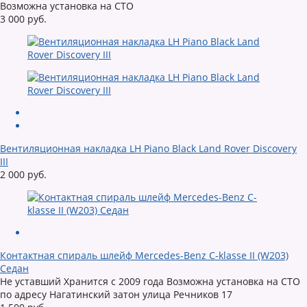
Возможна установка на СТО
3 000 руб.
Вентиляционная накладка LH Piano Black Land Rover Discovery
III
2 000 руб.
Контактная спираль шлейф Mercedes-Benz C-klasse II (W203)
Седан
Не уставший Хранится с 2009 года Возможна установка на СТО
по адресу Нагатинский затон улица Речников 17