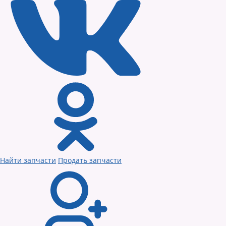
Найти запчасти
Продать запчасти