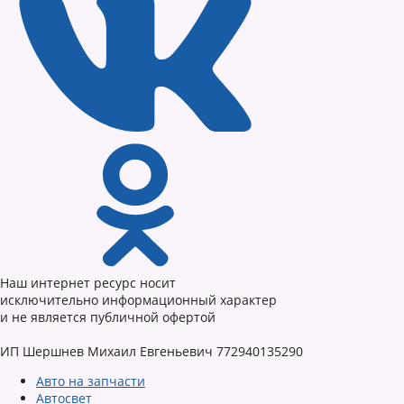
Наш интернет ресурс носит
исключительно информационный характер
и не является публичной офертой
ИП Шершнев Михаил Евгеньевич 772940135290
Авто на запчасти
Автосвет