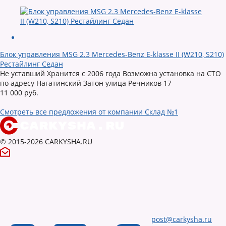
Блок управления MSG 2.3 Mercedes-Benz E-klasse II (W210, S210)
Рестайлинг Седан
Не уставший Хранится с 2006 года Возможна установка на СТО
по адресу Нагатинский Затон улица Речников 17
11 000 руб.
Смотреть все предложения от компании Склад №1
© 2015-2026 CARKYSHA.RU
post@carkysha.ru