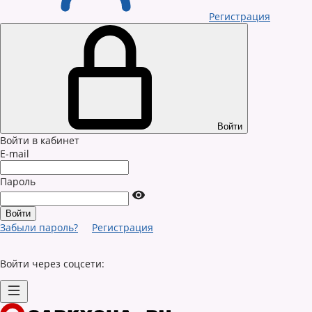
Регистрация
Войти
Войти в кабинет
E-mail
Пароль
Забыли пароль?
Регистрация
Войти через соцсети: