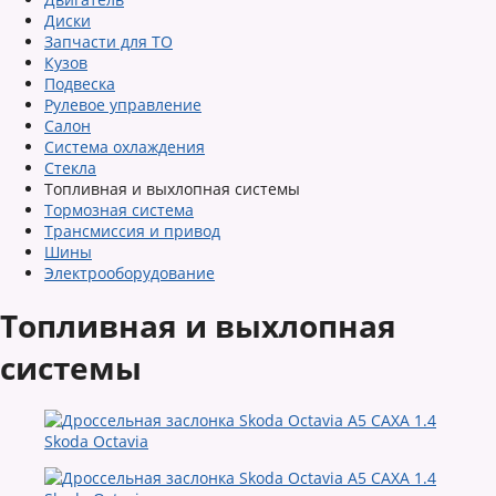
Диски
Запчасти для ТО
Кузов
Подвеска
Рулевое управление
Салон
Система охлаждения
Стекла
Топливная и выхлопная системы
Тормозная система
Трансмиссия и привод
Шины
Электрооборудование
Топливная и выхлопная
системы