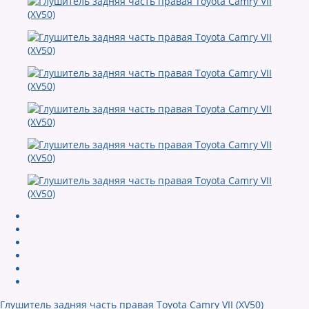
Глушитель задняя часть правая Toyota Camry VII (XV50)