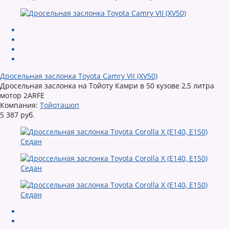
Дросельная заслонка Toyota Camry VII (XV50)
Дросельная заслонка на Тойоту Камри в 50 кузове 2,5 литра
мотор 2ARFE
Компания:
Тойоташоп
5 387 руб.