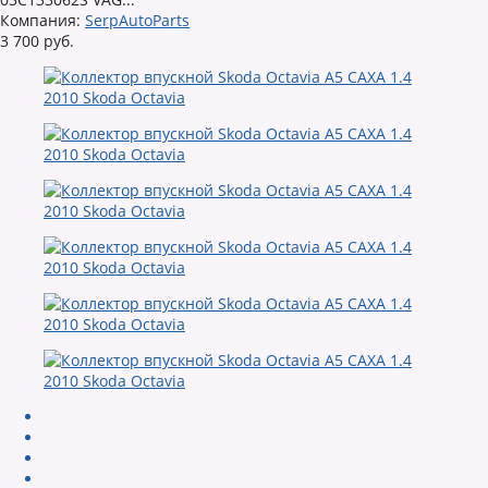
Компания:
SerpAutoParts
3 700 руб.