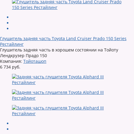
Глушитель задняя часть Toyota Land Cruiser Prado 150 Series
Рестайлинг
Глушитель задняя часть в хорошем состоянии на Тойоту
Лендкрузер Прадо 150
Компания:
Тойоташоп
6 734 руб.