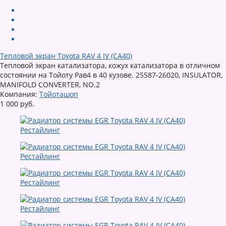
Тепловой экран Toyota RAV 4 IV (CA40)
Тепловой экран катализатора, кожух катализатора в отличном
состоянии на Тойоту Рав4 в 40 кузове. 25587-26020, INSULATOR,
MANIFOLD CONVERTER, NO.2
Компания:
Тойоташоп
1 000 руб.