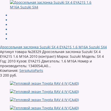
Дроссельная заслонка Suzuki SX 4 EYA21S 1.6 M16A Suzuki SX4
Артикул товара №28329 Дроссельная заслонка Suzuki SX 4
EYA21S 1.6 M16A 2010 (контракт) Марка: Suzuki Модель: SX 4
Год: 2010 Кузов: EYA21S Двигатель: 1.6 M16A Номер и
производитель: 1340054LA0...
Компания:
SerpAutoParts
3 200 руб.