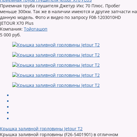
Приемная труба глушителя Джетур Икс 70 Плюс. Пробег
меньше 300км. Так же в наличии имеются и другие запчасти на
данную модель. Фото и видео по запросу F08-1203010HD
JETOUR X70 Plus
Компания:
Тойоташоп
5 000 руб.
Крышка заливной горловины Jetour T2
Крышка заливной горловины (F26-5401901) в отличном