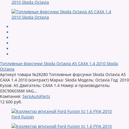
Топливные форсунки Skoda Octavia A5 CAXA 1.4 2010 Skoda
Octavia
Артикул товара №28280 Топливные форсунки Skoda Octavia A5
CAXA 1.4 2010 (контракт) Марка: Skoda Модель: Octavia Год: 2010
Кузов: A5 Двигатель: CAXA 1.4 Номер и производитель:
03C906036M VAG...
Компания:
SerpAutoParts
12 600 руб.