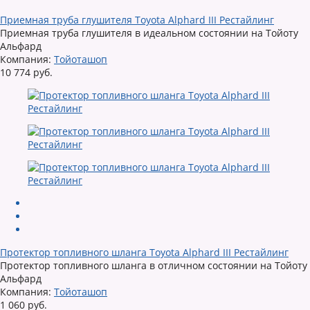
Приемная труба глушителя Toyota Alphard III Рестайлинг
Приемная труба глушителя в идеальном состоянии на Тойоту
Альфард
Компания:
Тойоташоп
10 774 руб.
Протектор топливного шланга Toyota Alphard III Рестайлинг
Протектор топливного шланга в отличном состоянии на Тойоту
Альфард
Компания:
Тойоташоп
1 060 руб.