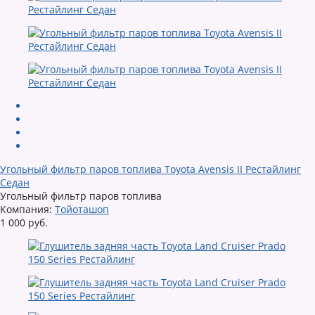
Угольный фильтр паров топлива Toyota Avensis II Рестайлинг
Седан
Угольный фильтр паров топлива
Компания:
Тойоташоп
1 000 руб.