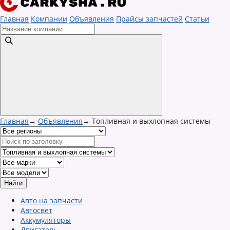
Главная
Компании
Объявления
Прайсы запчастей
Статьи
Главная
→
Объявления
→
Топливная и выхлопная системы
Авто на запчасти
Автосвет
Аккумуляторы
Двигатель