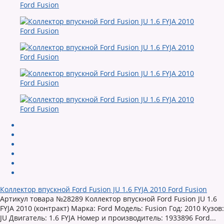
Коллектор впускной Ford Fusion JU 1.6 FYJA 2010 Ford Fusion
Артикул товара №28289 Коллектор впускной Ford Fusion JU 1.6
FYJA 2010 (контракт) Марка: Ford Модель: Fusion Год: 2010 Кузов:
JU Двигатель: 1.6 FYJA Номер и производитель: 1933896 Ford...