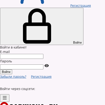
Регистрация
Войти
Войти в кабинет
E-mail
Пароль
Забыли пароль?
Регистрация
Войти через соцсети: