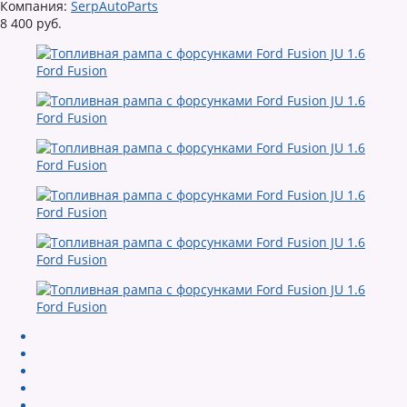
Компания:
SerpAutoParts
8 400 руб.