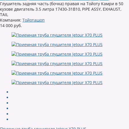
Глушитель задняя часть (бочка) правая на Тойоту Камри в 50
кузове двигатель 3.5 литра 17430-31B10, PIPE ASSY, EXHAUST,
TAIL
Компания:
Тойоташоп
14 000 руб.
Приемная труба глушителя Jetour X70 PLUS