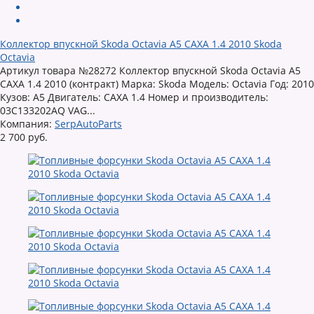
Коллектор впускной Skoda Octavia A5 CAXA 1.4 2010 Skoda
Octavia
Артикул товара №28272 Коллектор впускной Skoda Octavia A5
CAXA 1.4 2010 (контракт) Марка: Skoda Модель: Octavia Год: 2010
Кузов: A5 Двигатель: CAXA 1.4 Номер и производитель:
03C133202AQ VAG...
Компания:
SerpAutoParts
2 700 руб.