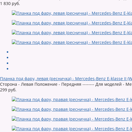
1 830 руб.
Планка под фару, левая (ресничка) - Mercedes-Benz E-klasse II (
Сторона - Левая Положение - Передняя -------- Для моделей - Mer
299 руб.