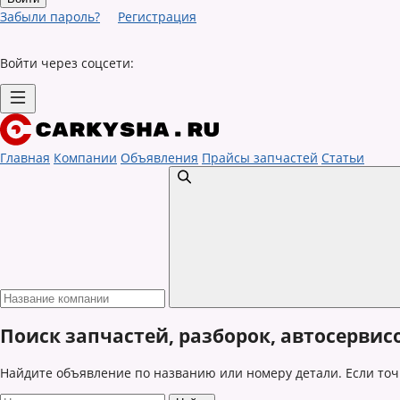
Забыли пароль?
Регистрация
Войти через соцсети:
Главная
Компании
Объявления
Прайсы запчастей
Статьи
Поиск запчастей, разборок, автосервис
Найдите объявление по названию или номеру детали. Если точ