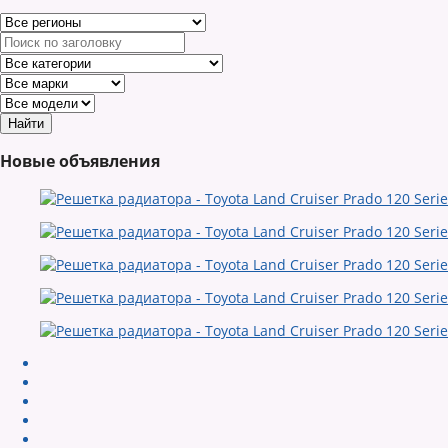
Новые объявления