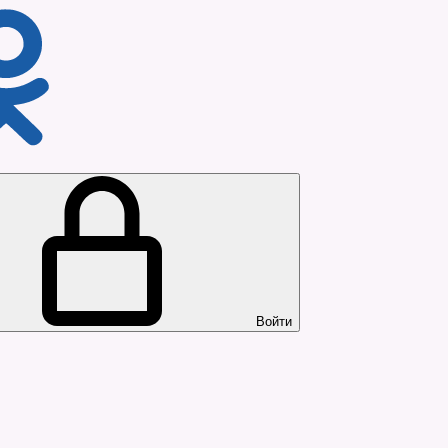
Войти