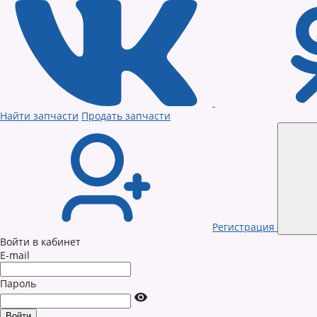
Найти запчасти
Продать запчасти
Регистрация
Войти в кабинет
E-mail
Пароль