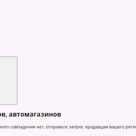
ов, автомагазинов
ного совпадения нет, отправьте запрос продавцам вашего реги