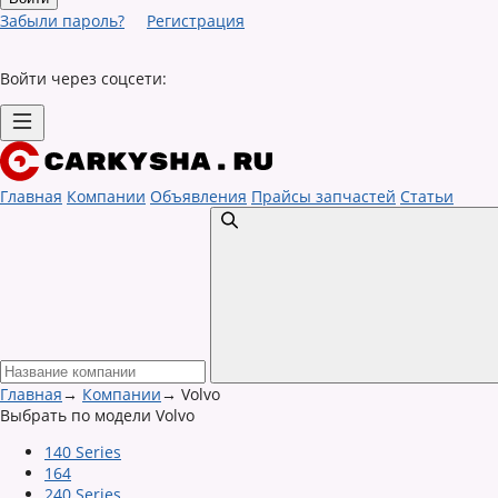
Забыли пароль?
Регистрация
Войти через соцсети:
Главная
Компании
Объявления
Прайсы запчастей
Статьи
Главная
→
Компании
→
Volvo
Выбрать по модели Volvo
140 Series
164
240 Series