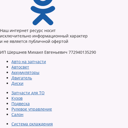
Наш интернет ресурс носит
исключительно информационный характер
и не является публичной офертой
ИП Шершнев Михаил Евгеньевич 772940135290
Авто на запчасти
Автосвет
Аккумуляторы
Двигатель
Диски
Запчасти для ТО
Кузов
Подвеска
Рулевое управление
Салон
Система охлаждения