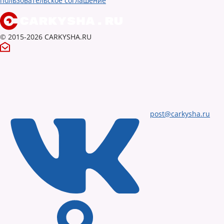
пользовательское соглашение
© 2015-2026 CARKYSHA.RU
post@carkysha.ru