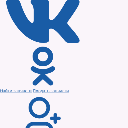
Найти запчасти
Продать запчасти