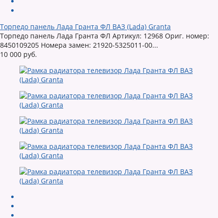
Торпедо панель Лада Гранта ФЛ ВАЗ (Lada) Granta
Торпедо панель Лада Гранта ФЛ Артикул: 12968 Ориг. номер:
8450109205 Номера замен: 21920-5325011-00...
10 000 руб.