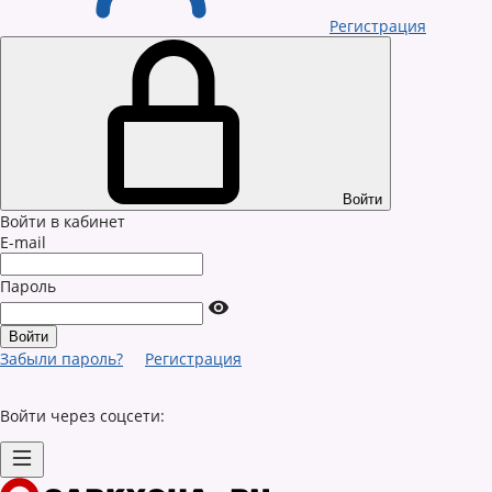
Регистрация
Войти
Войти в кабинет
E-mail
Пароль
Забыли пароль?
Регистрация
Войти через соцсети: