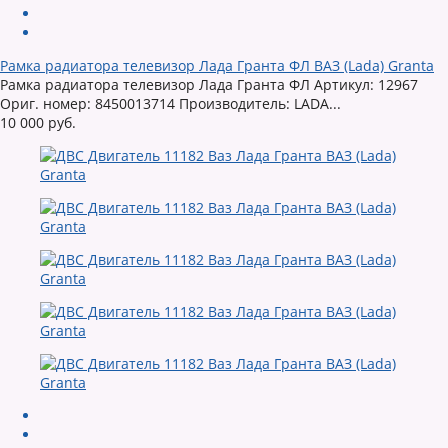
Рамка радиатора телевизор Лада Гранта ФЛ ВАЗ (Lada) Granta
Рамка радиатора телевизор Лада Гранта ФЛ Артикул: 12967
Ориг. номер: 8450013714 Производитель: LADA...
10 000 руб.