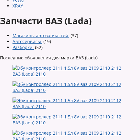
XRAY
Запчасти ВАЗ (Lada)
Магазины автозапчастей
(37)
Автосервисы
(19)
Разборки
(52)
Последние объявления для марки ВАЗ (Lada)