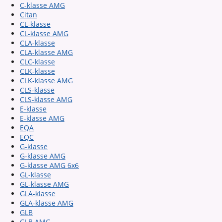
C-klasse AMG
Citan
CL-klasse
CL-klasse AMG
CLA-klasse
CLA-klasse AMG
CLC-klasse
CLK-klasse
CLK-klasse AMG
CLS-klasse
CLS-klasse AMG
E-klasse
E-klasse AMG
EQA
EQC
G-klasse
G-klasse AMG
G-klasse AMG 6x6
GL-klasse
GL-klasse AMG
GLA-klasse
GLA-klasse AMG
GLB
GLB AMG