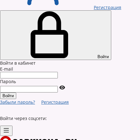
Регистрация
Войти
Войти в кабинет
E-mail
Пароль
Забыли пароль?
Регистрация
Войти через соцсети: