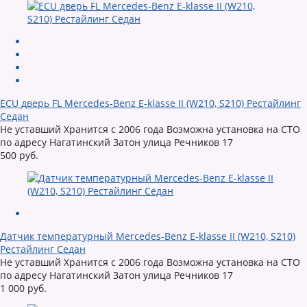
ECU дверь FL Mercedes-Benz E-klasse II (W210, S210) Рестайлинг
Седан
Не уставший Хранится с 2006 года Возможна установка на СТО
по адресу Нагатинский Затон улица Речников 17
500 руб.
Датчик температурный Mercedes-Benz E-klasse II (W210, S210)
Рестайлинг Седан
Не уставший Хранится с 2006 года Возможна установка на СТО
по адресу Нагатинский Затон улица Речников 17
1 000 руб.