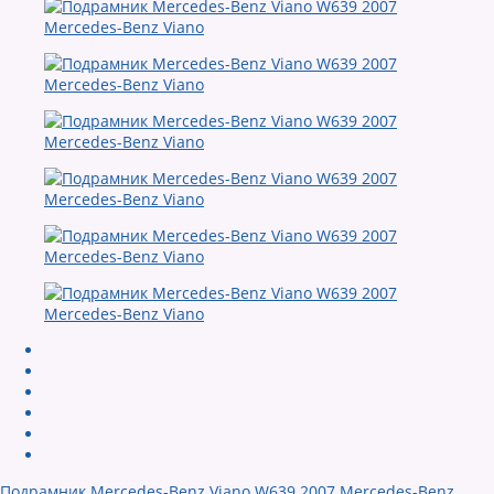
Подрамник Mercedes-Benz Viano W639 2007 Mercedes-Benz