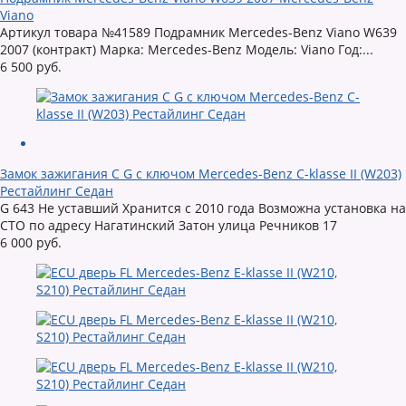
Viano
Артикул товара №41589 Подрамник Mercedes-Benz Viano W639
2007 (контракт) Марка: Mercedes-Benz Модель: Viano Год:...
6 500 руб.
Замок зажигания C G с ключом Mercedes-Benz C-klasse II (W203)
Рестайлинг Седан
G 643 Не уставший Хранится с 2010 года Возможна установка на
СТО по адресу Нагатинский Затон улица Речников 17
6 000 руб.