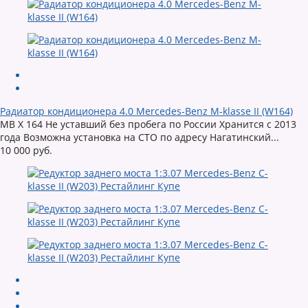
Радиатор кондиционера 4.0 Mercedes-Benz M-klasse II (W164)
MB X 164 Не уставший без пробега по России Хранится с 2013
года Возможна установка на СТО по адресу Нагатинский...
10 000 руб.