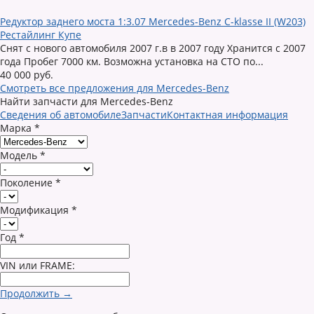
Редуктор заднего моста 1:3.07 Mercedes-Benz C-klasse II (W203)
Рестайлинг Купе
Снят с нового автомобиля 2007 г.в в 2007 году Хранится с 2007
года Пробег 7000 км. Возможна установка на СТО по...
40 000 руб.
Смотреть все предложения для Mercedes-Benz
Найти запчасти для Mercedes-Benz
Сведения об автомобиле
Запчасти
Контактная информация
Марка
*
Модель
*
Поколение
*
Модификация
*
Год
*
VIN или FRAME:
Продолжить →