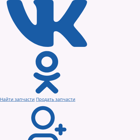
Найти запчасти
Продать запчасти