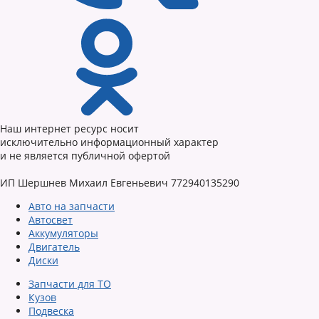
Наш интернет ресурс носит
исключительно информационный характер
и не является публичной офертой
ИП Шершнев Михаил Евгеньевич 772940135290
Авто на запчасти
Автосвет
Аккумуляторы
Двигатель
Диски
Запчасти для ТО
Кузов
Подвеска