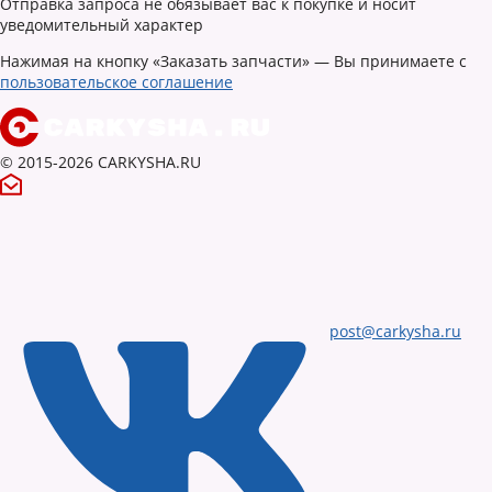
Отправка запроса не обязывает вас к покупке и носит
уведомительный характер
Нажимая на кнопку «Заказать запчасти» — Вы принимаете с
пользовательское соглашение
© 2015-2026 CARKYSHA.RU
post@carkysha.ru