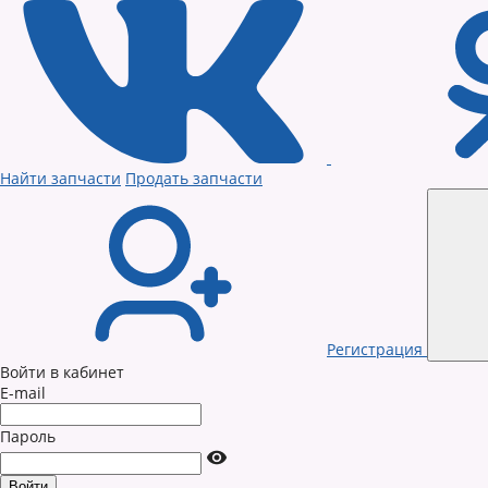
Найти запчасти
Продать запчасти
Регистрация
Войти в кабинет
E-mail
Пароль