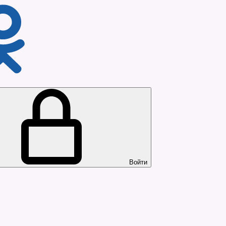
Войти