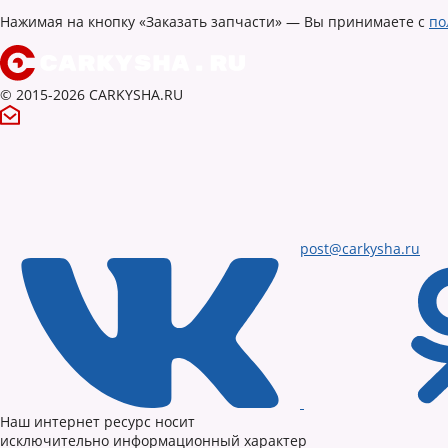
Нажимая на кнопку «Заказать запчасти» — Вы принимаете с
по
© 2015-2026 CARKYSHA.RU
post@carkysha.ru
Наш интернет ресурс носит
исключительно информационный характер