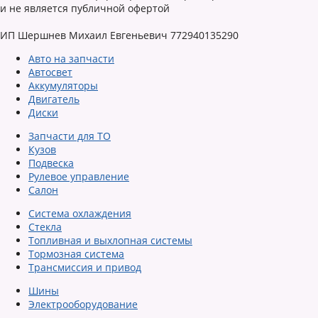
и не является публичной офертой
ИП Шершнев Михаил Евгеньевич 772940135290
Авто на запчасти
Автосвет
Аккумуляторы
Двигатель
Диски
Запчасти для ТО
Кузов
Подвеска
Рулевое управление
Салон
Система охлаждения
Стекла
Топливная и выхлопная системы
Тормозная система
Трансмиссия и привод
Шины
Электрооборудование