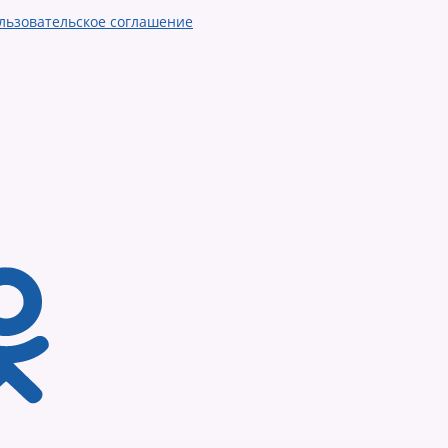
льзовательское соглашение