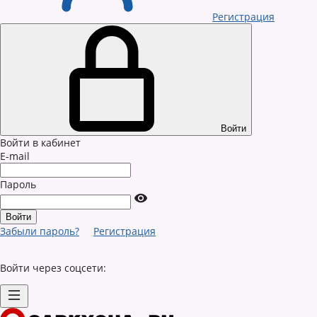
Регистрация
Войти
Войти в кабинет
E-mail
Пароль
Забыли пароль?
Регистрация
Войти через соцсети: