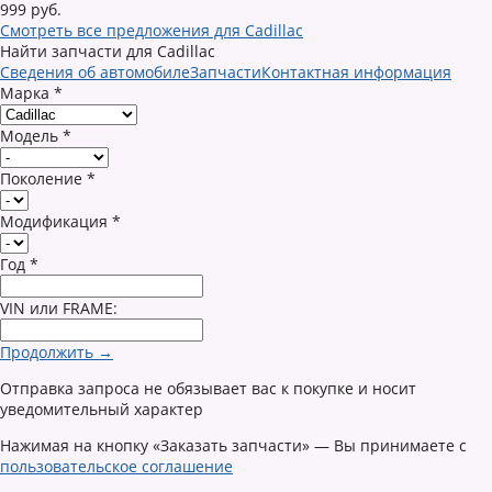
999 руб.
Смотреть все предложения для Cadillac
Найти запчасти для Cadillac
Сведения об автомобиле
Запчасти
Контактная информация
Марка
*
Модель
*
Поколение
*
Модификация
*
Год
*
VIN или FRAME:
Продолжить →
Отправка запроса не обязывает вас к покупке и носит
уведомительный характер
Нажимая на кнопку «Заказать запчасти» — Вы принимаете с
пользовательское соглашение