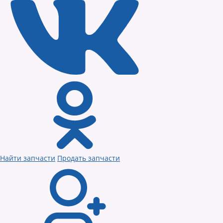
Найти запчасти
Продать запчасти