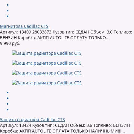
Магнитола Cadillac CTS
Артикул: 13409 28033873 Кузов тип: СЕДАН Объем: 3,6 Топливо:
БЕНЗИН Коробка: АКПП AUTOLIFE ОПЛАТА ТОЛЬКО...
9 990 руб.
Защита радиатора Cadillac CTS
Артикул: 13424 Кузов тип: СЕДАН Объем: 3,6 Топливо: БЕНЗИН
Коробка: АКПП AUTOLIFE ОПЛАТА ТОЛЬКО НАЛИЧНЫМИ!!!...