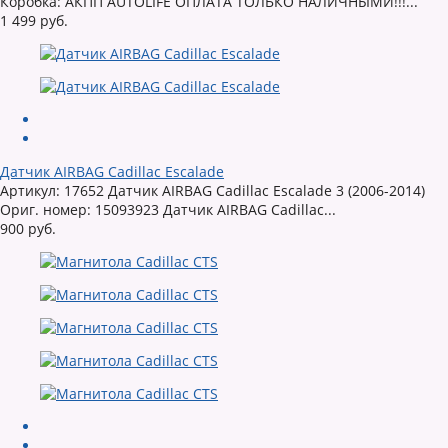
Коробка: АКПП AUTOLIFE ОПЛАТА ТОЛЬКО НАЛИЧНЫМИ!!!...
1 499 руб.
Датчик AIRBAG Cadillac Escalade
Артикул: 17652 Датчик AIRBAG Cadillac Escalade 3 (2006-2014)
Ориг. номер: 15093923 Датчик AIRBAG Cadillac...
900 руб.