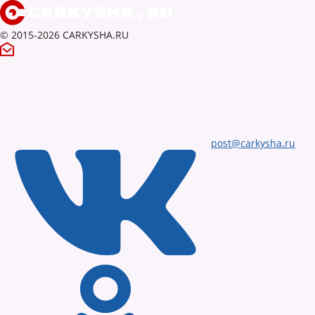
© 2015-2026 CARKYSHA.RU
post@carkysha.ru