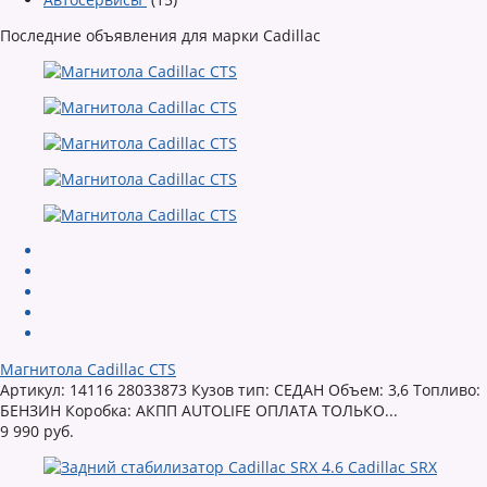
Последние объявления для марки Cadillac
Магнитола Cadillac CTS
Артикул: 14116 28033873 Кузов тип: СЕДАН Объем: 3,6 Топливо:
БЕНЗИН Коробка: АКПП AUTOLIFE ОПЛАТА ТОЛЬКО...
9 990 руб.