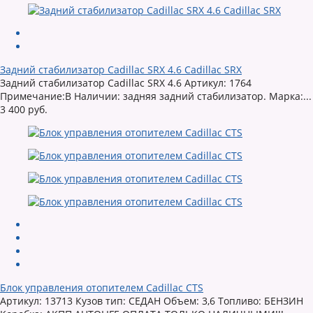
Задний стабилизатор Cadillac SRX 4.6 Cadillac SRX
Задний стабилизатор Cadillac SRX 4.6 Артикул: 1764
Примечание:В Наличии: задняя задний стабилизатор. Марка:...
3 400 руб.
Блок управления отопителем Cadillac CTS
Артикул: 13713 Кузов тип: СЕДАН Объем: 3,6 Топливо: БЕНЗИН