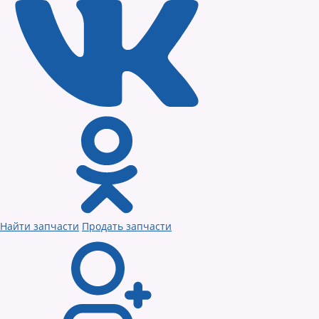
Найти запчасти
Продать запчасти