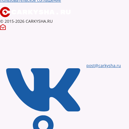
пользовательское соглашение
© 2015-2026 CARKYSHA.RU
post@carkysha.ru