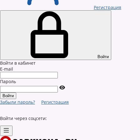
Регистрация
Войти
Войти в кабинет
E-mail
Пароль
Забыли пароль?
Регистрация
Войти через соцсети: