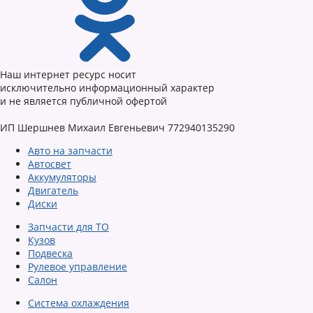
Наш интернет ресурс носит
исключительно информационный характер
и не является публичной офертой
ИП Шершнев Михаил Евгеньевич 772940135290
Авто на запчасти
Автосвет
Аккумуляторы
Двигатель
Диски
Запчасти для ТО
Кузов
Подвеска
Рулевое управление
Салон
Система охлаждения