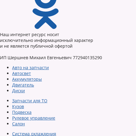
Наш интернет ресурс носит
исключительно информационный характер
и не является публичной офертой
ИП Шершнев Михаил Евгеньевич 772940135290
Авто на запчасти
Автосвет
Аккумуляторы
Двигатель
Диски
Запчасти для ТО
Кузов
Подвеска
Рулевое управление
Салон
Система охлаждения