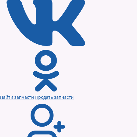
Найти запчасти
Продать запчасти