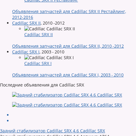
Объявления запчастей для Cadillac SRX II Рестайлинг,
2012-2016
Cadillac SRX II
,
2010 -2012
Cadillac SRX II
Объявления запчастей для Cadillac SRX II, 2010 -2012
Cadillac SRX I
,
2003 - 2010
Cadillac SRX I
Объявления запчастей для Cadillac SRX I, 2003 - 2010
Последние объявления для Cadillac SRX
Задний стабилизатор Cadillac SRX 4.6 Cadillac SRX