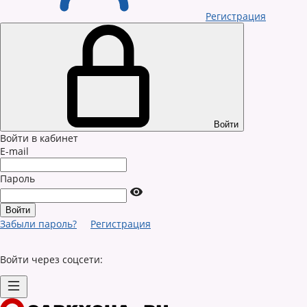
Регистрация
Войти
Войти в кабинет
E-mail
Пароль
Забыли пароль?
Регистрация
Войти через соцсети: