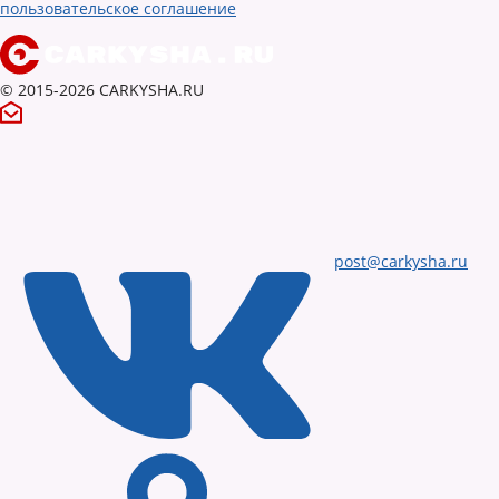
пользовательское соглашение
© 2015-2026 CARKYSHA.RU
post@carkysha.ru