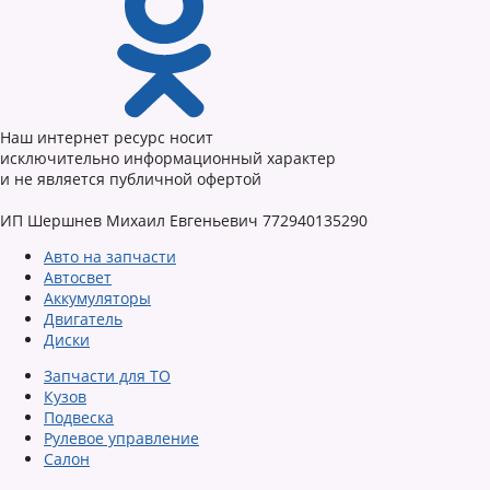
Наш интернет ресурс носит
исключительно информационный характер
и не является публичной офертой
ИП Шершнев Михаил Евгеньевич 772940135290
Авто на запчасти
Автосвет
Аккумуляторы
Двигатель
Диски
Запчасти для ТО
Кузов
Подвеска
Рулевое управление
Салон