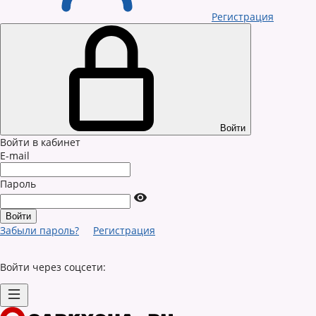
Регистрация
Войти
Войти в кабинет
E-mail
Пароль
Забыли пароль?
Регистрация
Войти через соцсети: