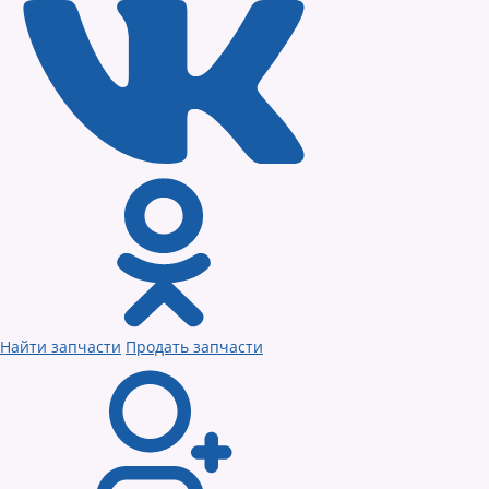
Найти запчасти
Продать запчасти