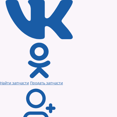
Найти запчасти
Продать запчасти