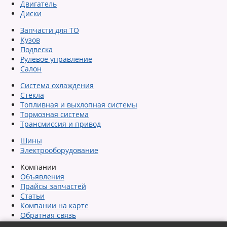
Двигатель
Диски
Запчасти для ТО
Кузов
Подвеска
Рулевое управление
Салон
Система охлаждения
Стекла
Топливная и выхлопная системы
Тормозная система
Трансмиссия и привод
Шины
Электрооборудование
Компании
Объявления
Прайсы запчастей
Статьи
Компании на карте
Обратная связь
Сообщить об ошибке