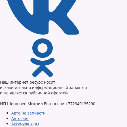
Наш интернет ресурс носит
исключительно информационный характер
и не является публичной офертой
ИП Шершнев Михаил Евгеньевич 772940135290
Авто на запчасти
Автосвет
Аккумуляторы