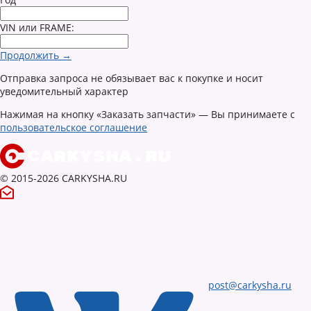
VIN или FRAME:
Продолжить →
Отправка запроса не обязывает вас к покупке и носит
уведомительный характер
Нажимая на кнопку «Заказать запчасти» — Вы принимаете с
пользовательское соглашение
© 2015-2026 CARKYSHA.RU
post@carkysha.ru