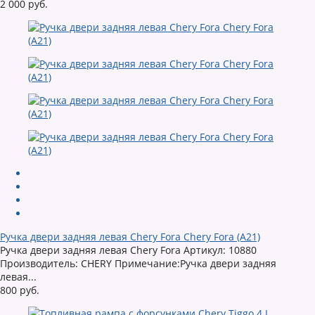
2 000 руб.
Ручка двери задняя левая Chery Fora Chery Fora (A21)
Ручка двери задняя левая Chery Fora Артикул: 10880
Производитель: CHERY Примечание:Ручка двери задняя
левая...
800 руб.