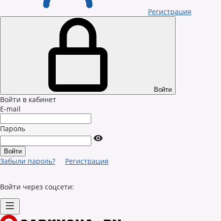
Регистрация
Войти
Войти в кабинет
E-mail
Пароль
Забыли пароль?
Регистрация
Войти через соцсети: