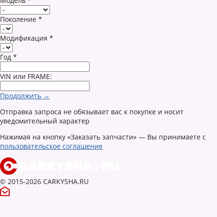
Модель
*
Поколение
*
Модификация
*
Год
*
VIN или FRAME:
Продолжить →
Отправка запроса не обязывает вас к покупке и носит
уведомительный характер
Нажимая на кнопку «Заказать запчасти» — Вы принимаете с
пользовательское соглашение
© 2015-2026 CARKYSHA.RU