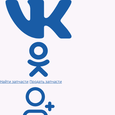
Найти запчасти
Продать запчасти