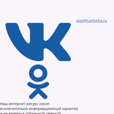
post@carkysha.ru
Наш интернет ресурс носит
исключительно информационный характер
и не является публичной офертой