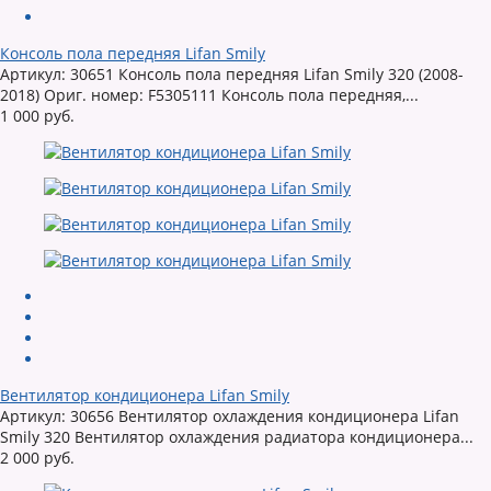
Консоль пола передняя Lifan Smily
Артикул: 30651 Консоль пола передняя Lifan Smily 320 (2008-
2018) Ориг. номер: F5305111 Консоль пола передняя,...
1 000 руб.
Вентилятор кондиционера Lifan Smily
Артикул: 30656 Вентилятор охлаждения кондиционера Lifan
Smily 320 Вентилятор охлаждения радиатора кондиционера...
2 000 руб.