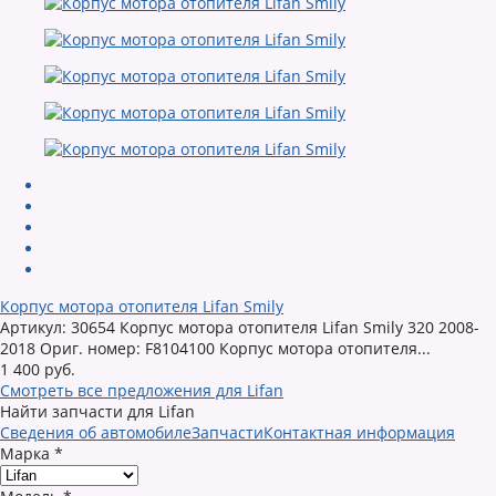
Корпус мотора отопителя Lifan Smily
Артикул: 30654 Корпус мотора отопителя Lifan Smily 320 2008-
2018 Ориг. номер: F8104100 Корпус мотора отопителя...
1 400 руб.
Смотреть все предложения для Lifan
Найти запчасти для Lifan
Сведения об автомобиле
Запчасти
Контактная информация
Марка
*