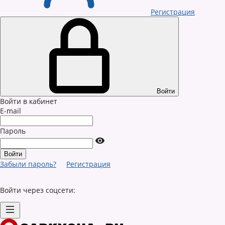
Регистрация
Войти
Войти в кабинет
E-mail
Пароль
Забыли пароль?
Регистрация
Войти через соцсети: