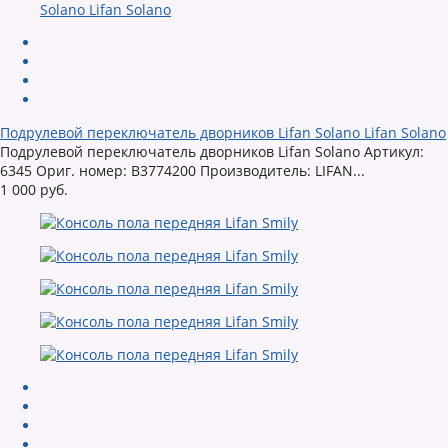
Подрулевой переключатель дворников Lifan Solano Lifan Solano
Подрулевой переключатель дворников Lifan Solano Артикул:
6345 Ориг. номер: B3774200 Производитель: LIFAN...
1 000 руб.