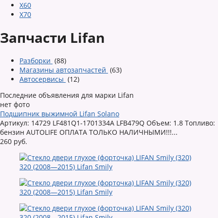
X60
X70
Запчасти Lifan
Разборки
(88)
Магазины автозапчастей
(63)
Автосервисы
(12)
Последние объявления для марки Lifan
нет фото
Подшипник выжимной Lifan Solano
Артикул: 14729 LF481Q1-1701334A LFB479Q Объем: 1.8 Топливо:
бензин AUTOLIFE ОПЛАТА ТОЛЬКО НАЛИЧНЫМИ!!!...
260 руб.