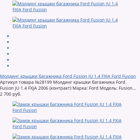
Молдинг крышки багажника Ford Fusion JU 1.4 FXJA Ford Fusion
Артикул товара №28199 Молдинг крышки багажника Ford
Fusion JU 1.4 FXJA 2006 (контракт) Марка: Ford Модель: Fusion...
2 700 руб.