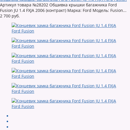
Артикул товара №28202 Обшивка крышки багажника Ford
Fusion JU 1.4 FXJA 2006 (контракт) Марка: Ford Модель: Fusion...
2 700 руб.