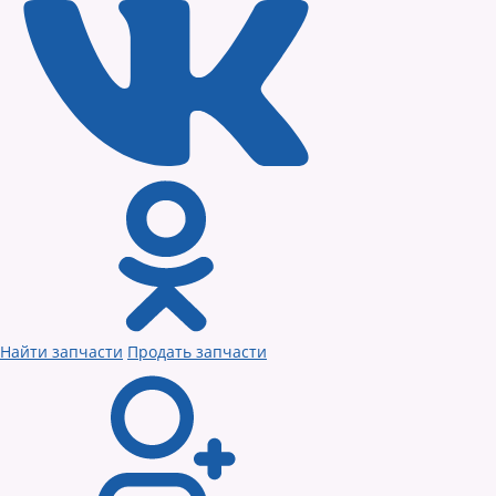
Найти запчасти
Продать запчасти