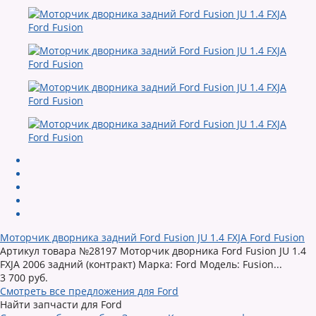
Моторчик дворника задний Ford Fusion JU 1.4 FXJA Ford Fusion
Артикул товара №28197 Моторчик дворника Ford Fusion JU 1.4
FXJA 2006 задний (контракт) Марка: Ford Модель: Fusion...
3 700 руб.
Смотреть все предложения для Ford
Найти запчасти для Ford