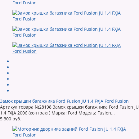
Замок крышки багажника Ford Fusion JU 1.4 FXJA Ford Fusion
Артикул товара №28198 Замок крышки багажника Ford Fusion JU
1.4 FXJA 2006 (контракт) Марка: Ford Модель: Fusion...
5 300 руб.