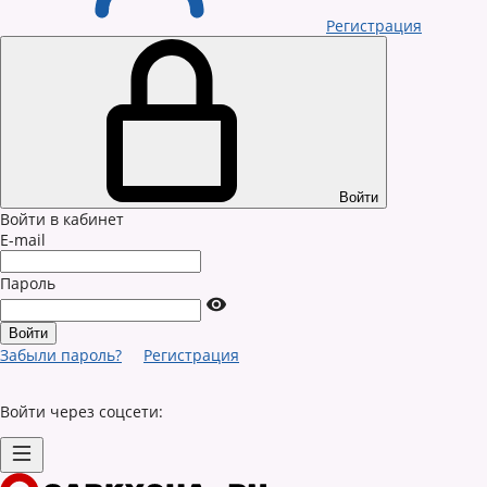
Регистрация
Войти
Войти в кабинет
E-mail
Пароль
Забыли пароль?
Регистрация
Войти через соцсети: