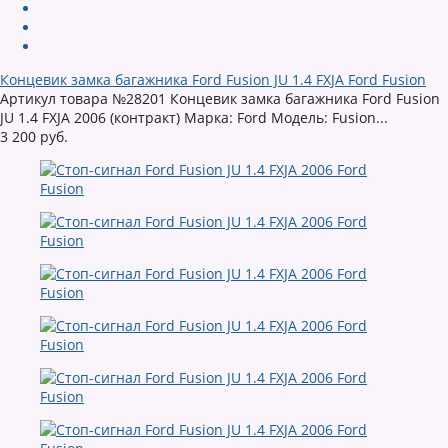
Концевик замка багажника Ford Fusion JU 1.4 FXJA Ford Fusion
Артикул товара №28201 Концевик замка багажника Ford Fusion
JU 1.4 FXJA 2006 (контракт) Марка: Ford Модель: Fusion...
3 200 руб.