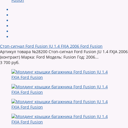
Стоп-сигнал Ford Fusion JU 1.4 FXJA 2006 Ford Fusion
Артикул товара №28200 Стоп-сигнал Ford Fusion JU 1.4 FXJA 2006
(контракт) Марка: Ford Модель: Fusion Год: 2006...
3 700 руб.