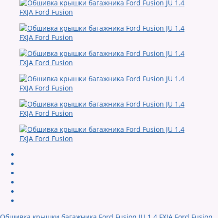
Обшивка крышки багажника Ford Fusion JU 1.4 FXJA Ford Fusion