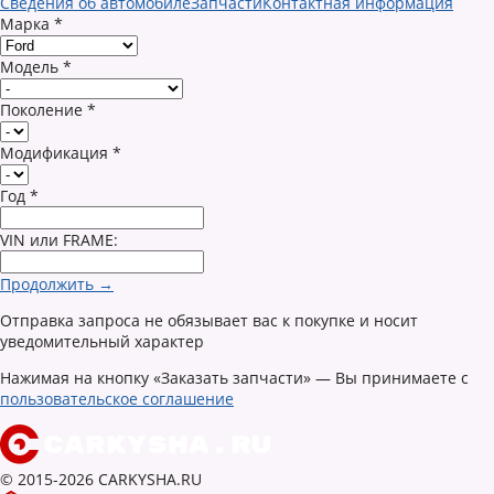
Сведения об автомобиле
Запчасти
Контактная информация
Марка
*
Модель
*
Поколение
*
Модификация
*
Год
*
VIN или FRAME:
Продолжить →
Отправка запроса не обязывает вас к покупке и носит
уведомительный характер
Нажимая на кнопку «Заказать запчасти» — Вы принимаете с
пользовательское соглашение
© 2015-2026 CARKYSHA.RU