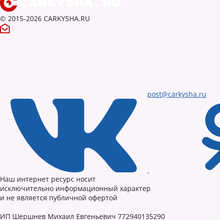
© 2015-2026 CARKYSHA.RU
post@carkysha.ru
Наш интернет ресурс носит
исключительно информационный характер
и не является публичной офертой
ИП Шершнев Михаил Евгеньевич 772940135290