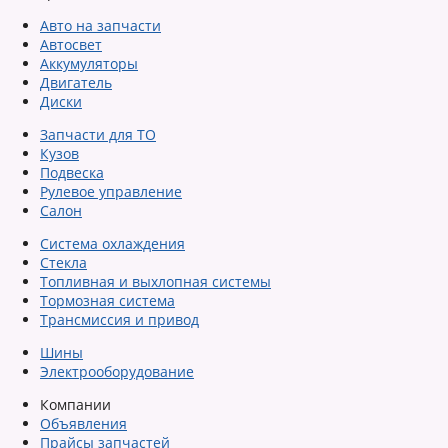
Авто на запчасти
Автосвет
Аккумуляторы
Двигатель
Диски
Запчасти для ТО
Кузов
Подвеска
Рулевое управление
Салон
Система охлаждения
Стекла
Топливная и выхлопная системы
Тормозная система
Трансмиссия и привод
Шины
Электрооборудование
Компании
Объявления
Прайсы запчастей