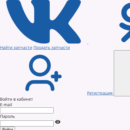
Найти запчасти
Продать запчасти
Регистрация
Войти в кабинет
E-mail
Пароль