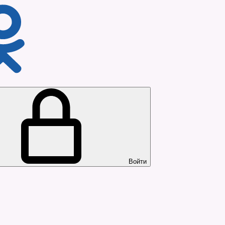
Войти