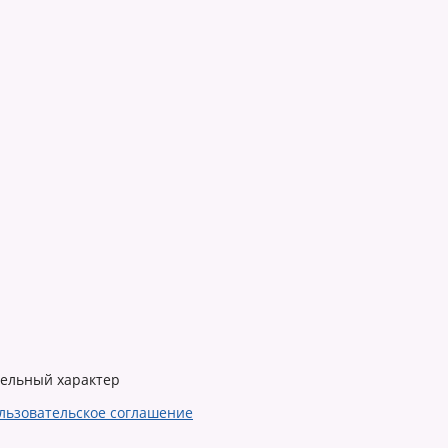
тельный характер
льзовательское соглашение