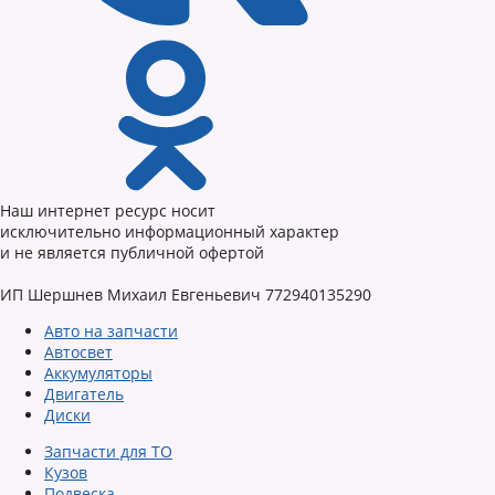
Наш интернет ресурс носит
исключительно информационный характер
и не является публичной офертой
ИП Шершнев Михаил Евгеньевич 772940135290
Авто на запчасти
Автосвет
Аккумуляторы
Двигатель
Диски
Запчасти для ТО
Кузов
Подвеска