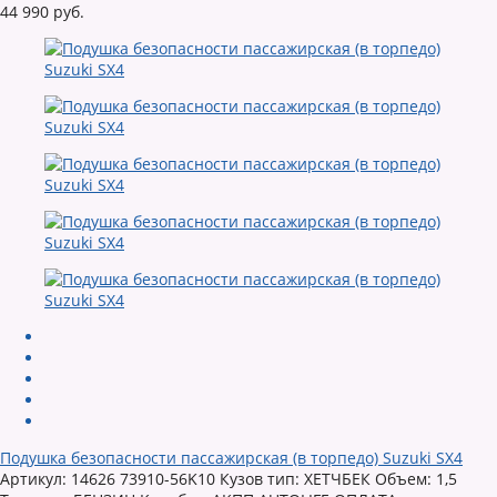
44 990 руб.
Подушка безопасности пассажирская (в торпедо) Suzuki SX4
Артикул: 14626 73910-56K10 Кузов тип: ХЕТЧБЕК Объем: 1,5