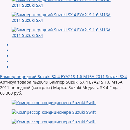
Бампер передний Suzuki SX 4 EYA21S 1.6 M16A 2011 Suzuki SX4
Артикул товара №28049 Бампер Suzuki SX 4 EYA21S 1.6 M16A
2011 передний (контракт) Марка: Suzuki Модель: SX 4 Год:...
68 300 руб.