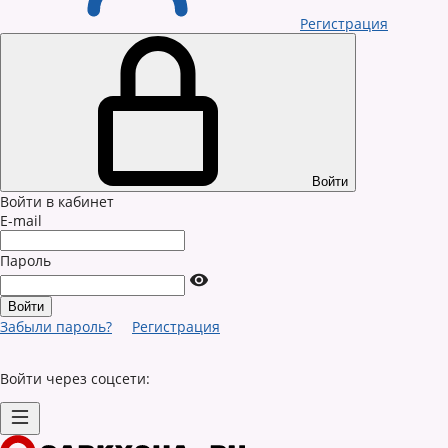
Регистрация
Войти
Войти в кабинет
E-mail
Пароль
Забыли пароль?
Регистрация
Войти через соцсети: