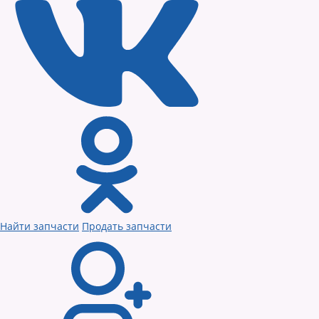
Найти запчасти
Продать запчасти