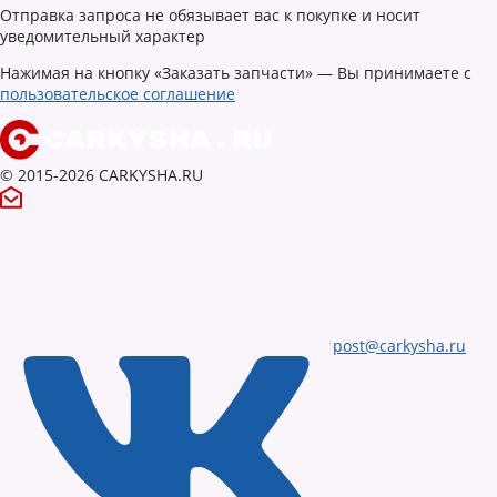
Отправка запроса не обязывает вас к покупке и носит
уведомительный характер
Нажимая на кнопку «Заказать запчасти» — Вы принимаете с
пользовательское соглашение
© 2015-2026 CARKYSHA.RU
post@carkysha.ru