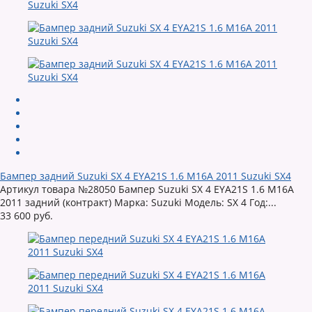
Бампер задний Suzuki SX 4 EYA21S 1.6 M16A 2011 Suzuki SX4
Артикул товара №28050 Бампер Suzuki SX 4 EYA21S 1.6 M16A
2011 задний (контракт) Марка: Suzuki Модель: SX 4 Год:...
33 600 руб.