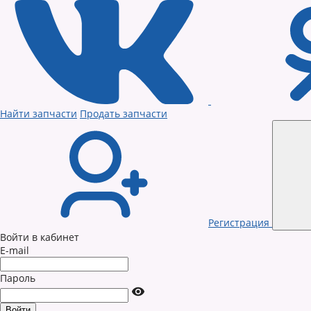
Найти запчасти
Продать запчасти
Регистрация
Войти в кабинет
E-mail
Пароль