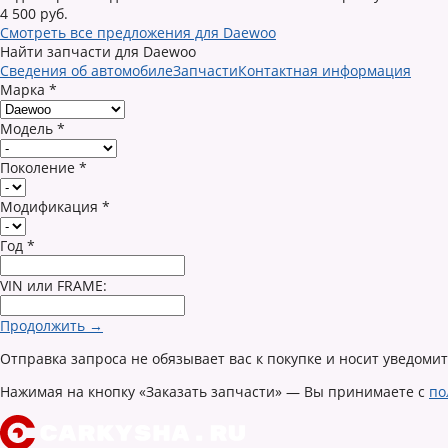
4 500 руб.
Смотреть все предложения для Daewoo
Найти запчасти для Daewoo
Сведения об автомобиле
Запчасти
Контактная информация
Марка
*
Модель
*
Поколение
*
Модификация
*
Год
*
VIN или FRAME:
Продолжить →
Отправка запроса не обязывает вас к покупке и носит уведоми
Нажимая на кнопку «Заказать запчасти» — Вы принимаете с
по