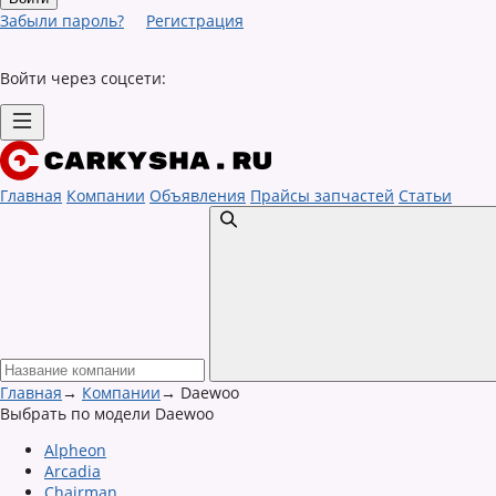
Забыли пароль?
Регистрация
Войти через соцсети:
Главная
Компании
Объявления
Прайсы запчастей
Статьи
Главная
→
Компании
→
Daewoo
Выбрать по модели Daewoo
Alpheon
Arcadia
Chairman