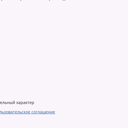
тельный характер
льзовательское соглашение