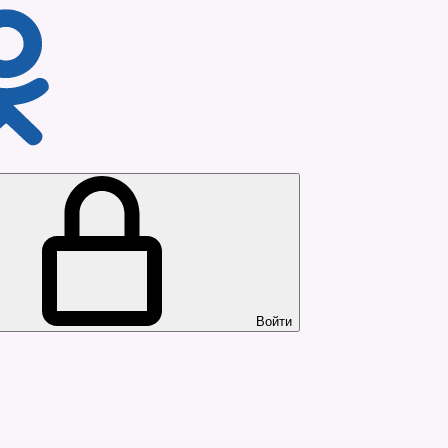
Войти