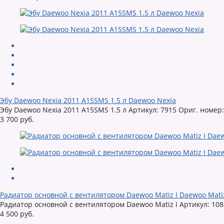
Эбу Daewoo Nexia 2011 A15SMS 1.5 л Daewoo Nexia
Эбу Daewoo Nexia 2011 A15SMS 1.5 л Артикул: 7915 Ориг. номе
3 700 руб.
Радиатор основной с вентилятором Daewoo Matiz I Daewoo Mati
Радиатор основной с вентилятором Daewoo Matiz I Артикул: 1
4 500 руб.