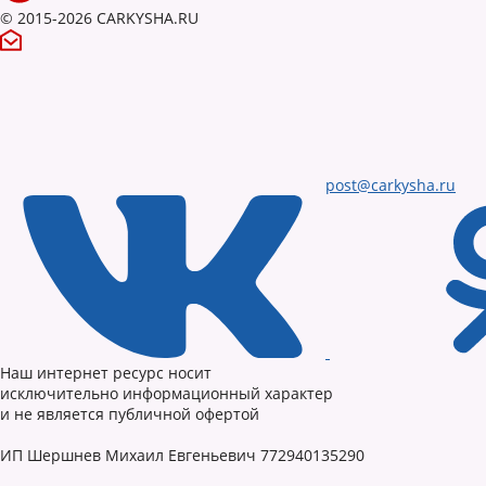
© 2015-2026 CARKYSHA.RU
post@carkysha.ru
Наш интернет ресурс носит
исключительно информационный характер
и не является публичной офертой
ИП Шершнев Михаил Евгеньевич 772940135290