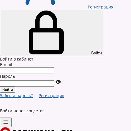
Регистрация
Войти
Войти в кабинет
E-mail
Пароль
Забыли пароль?
Регистрация
Войти через соцсети: