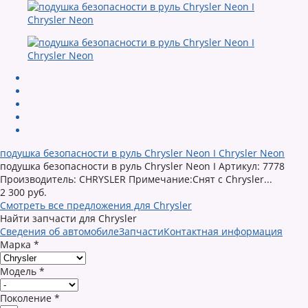
подушка безопасности в руль Chrysler Neon I Chrysler Neon
подушка безопасности в руль Chrysler Neon I Артикул: 7778
Производитель: CHRYSLER Примечание:Снят с Chrysler...
2 300 руб.
Смотреть все предложения для Chrysler
Найти запчасти для Chrysler
Сведения об автомобиле
Запчасти
Контактная информация
Марка
*
Модель
*
Поколение
*