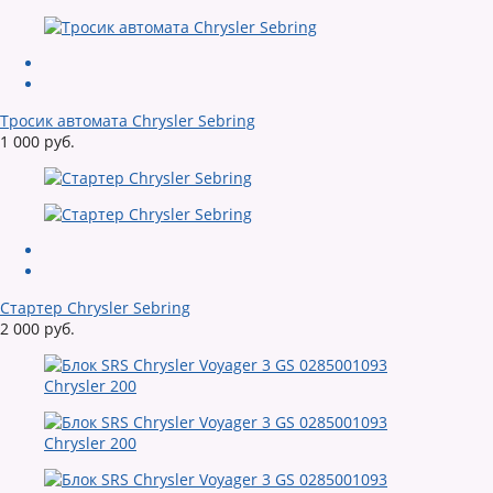
Тросик автомата Chrysler Sebring
1 000 руб.
Стартер Chrysler Sebring
2 000 руб.