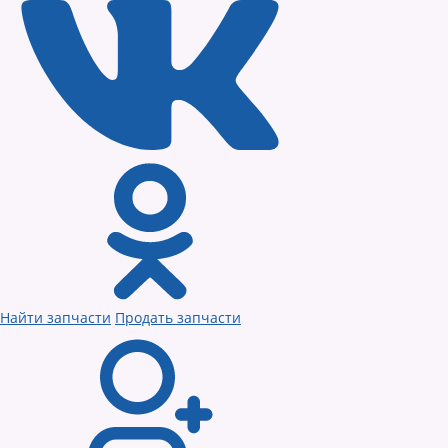
Найти запчасти
Продать запчасти