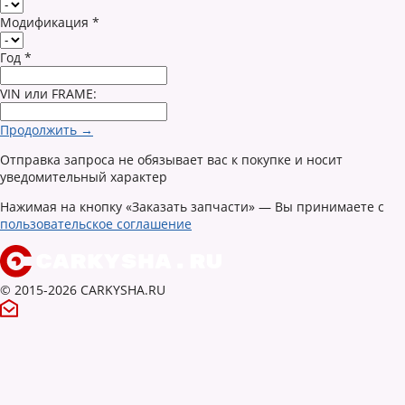
Модификация
*
Год
*
VIN или FRAME:
Продолжить →
Отправка запроса не обязывает вас к покупке и носит
уведомительный характер
Нажимая на кнопку «Заказать запчасти» — Вы принимаете с
пользовательское соглашение
© 2015-2026 CARKYSHA.RU