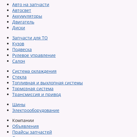
Авто на запчасти
Автосвет
Аккумуляторы
Двигатель
Диски
Запчасти для ТО
Кузов
Подвеска
Рулевое управление
Салон
Система охлаждения
Стекла
Топливная и выхлопная системы
Тормозная система
Трансмиссия и привод
Шины
Электрооборудование
Компании
Объявления
Прайсы запчастей