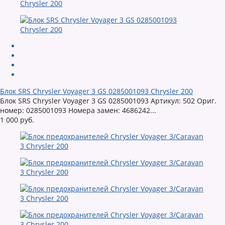
Блок SRS Chrysler Voyager 3 GS 0285001093 Chrysler 200
Блок SRS Chrysler Voyager 3 GS 0285001093 Артикул: 502 Ориг.
номер: 0285001093 Номера замен: 4686242...
1 000 руб.