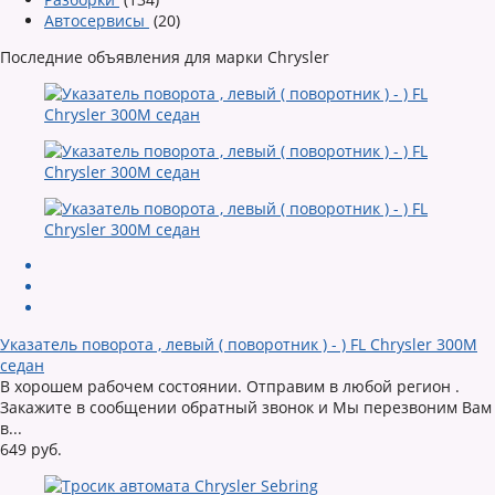
Автосервисы
(20)
Последние объявления для марки Chrysler
Указатель поворота , левый ( поворотник ) - ) FL Chrysler 300M
седан
В хорошем рабочем состоянии. Отправим в любой регион .
Закажите в сообщении обратный звонок и Мы перезвоним Вам
в...
649 руб.