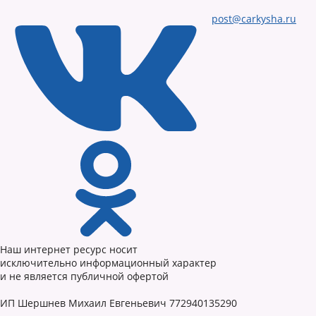
post@carkysha.ru
Наш интернет ресурс носит
исключительно информационный характер
и не является публичной офертой
ИП Шершнев Михаил Евгеньевич 772940135290