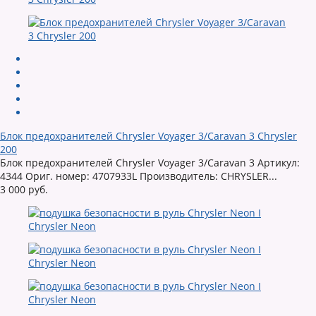
Блок предохранителей Chrysler Voyager 3/Caravan 3 Chrysler
200
Блок предохранителей Chrysler Voyager 3/Caravan 3 Артикул:
4344 Ориг. номер: 4707933L Производитель: CHRYSLER...
3 000 руб.