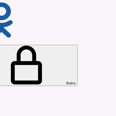
Войти