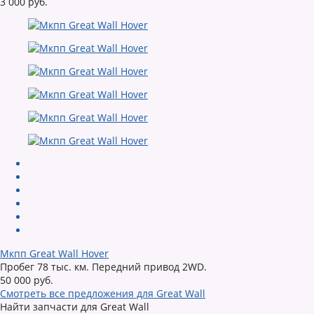
3 000 руб.
Мкпп Great Wall Hover
Пробег 78 тыс. км. Передний привод 2WD.
50 000 руб.
Смотреть все предложения для Great Wall
Найти запчасти для Great Wall