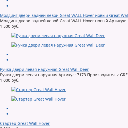
Молдинг двери задней левой Great WALL Hover новый Great Wal
Молдинг двери задней левой Great WALL Hover новый Артикул: 
1 500 руб.
Ручка двери левая наружная Great Wall Deer
Ручка двери левая наружная Артикул: 7173 Производитель: GREA
1 000 руб.
Стартер Great Wall Hover