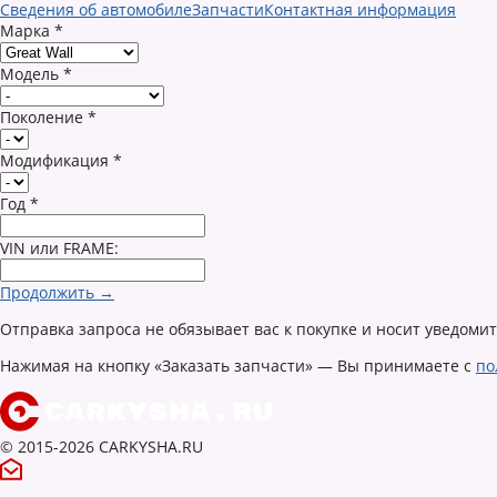
Сведения об автомобиле
Запчасти
Контактная информация
Марка
*
Модель
*
Поколение
*
Модификация
*
Год
*
VIN или FRAME:
Продолжить →
Отправка запроса не обязывает вас к покупке и носит уведоми
Нажимая на кнопку «Заказать запчасти» — Вы принимаете с
по
© 2015-2026 CARKYSHA.RU