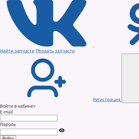
Найти запчасти
Продать запчасти
Регистрация
Войти в кабинет
E-mail
Пароль