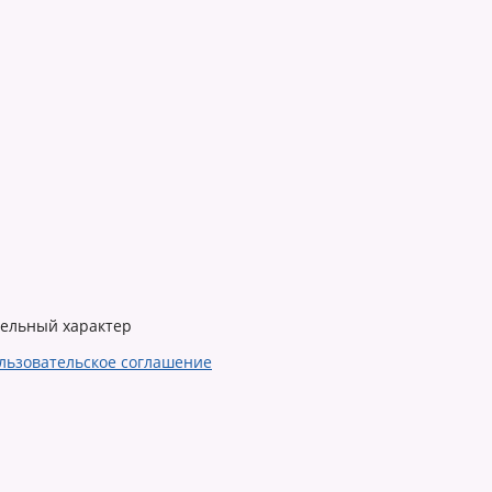
тельный характер
льзовательское соглашение