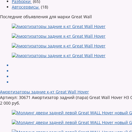
Разборки
(65)
Автосервисы
(18)
Последние объявления для марки Great Wall
Амортизаторы задние к-кт Great Wall Hover
Артикул: 30671 Амортизатор задний (пара) Great Wall Hover H3
2 000 руб.