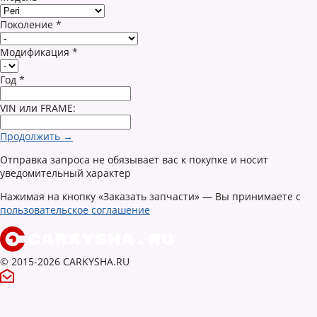
Поколение
*
Модификация
*
Год
*
VIN или FRAME:
Продолжить →
Отправка запроса не обязывает вас к покупке и носит
уведомительный характер
Нажимая на кнопку «Заказать запчасти» — Вы принимаете с
пользовательское соглашение
© 2015-2026 CARKYSHA.RU