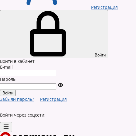
Регистрация
Войти
Войти в кабинет
E-mail
Пароль
Забыли пароль?
Регистрация
Войти через соцсети: