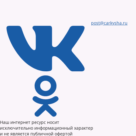
post@carkysha.ru
Наш интернет ресурс носит
исключительно информационный характер
и не является публичной офертой