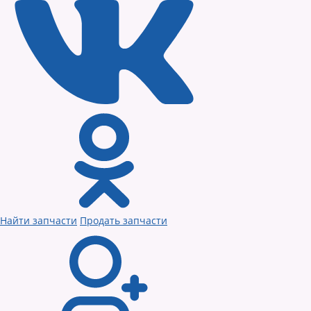
Найти запчасти
Продать запчасти