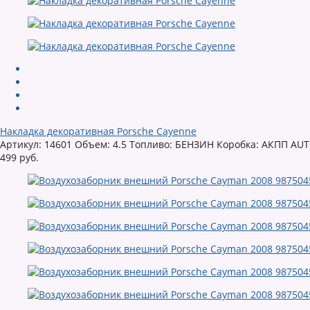
Накладка декоративная Porsche Cayenne
Артикул: 14601 Объем: 4.5 Топливо: БЕНЗИН Коробка: АКПП 
499 руб.