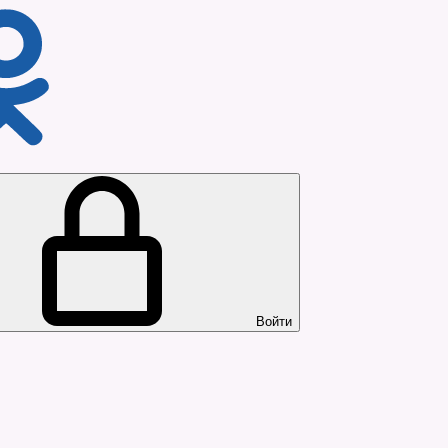
Войти