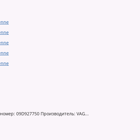
 номер: 09D927750 Производитель: VAG...