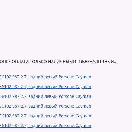
AUTOLIFE ОПЛАТА ТОЛЬКО НАЛИЧНЫМИ!!! (БЕЗНАЛИЧНЫЙ...