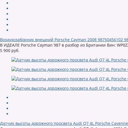
Воздухозаборник внешний Porsche Cayman 2008 98750456102 98
В ИДЕАЛЕ Porsche Cayman 987 в разбор из Британии Вин: WP0ZZ
5 900 руб.
Датчик высоты дорожного просвета Audi Q7 4L Porsche Cayenne