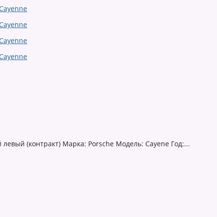
евый (контракт) Марка: Porsche Модель: Cayene Год:...