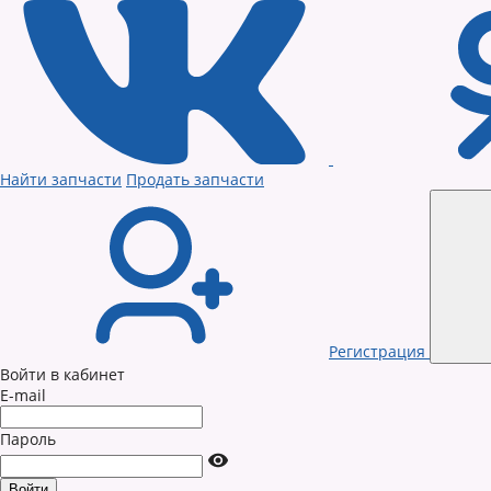
Найти запчасти
Продать запчасти
Регистрация
Войти в кабинет
E-mail
Пароль