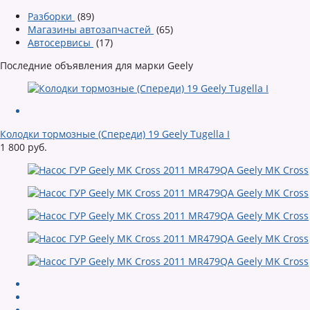
Разборки
(89)
Магазины автозапчастей
(65)
Автосервисы
(17)
Последние объявления для марки Geely
Колодки тормозные (Спереди) 19 Geely Tugella I
1 800 руб.