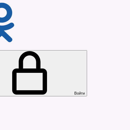
Войти