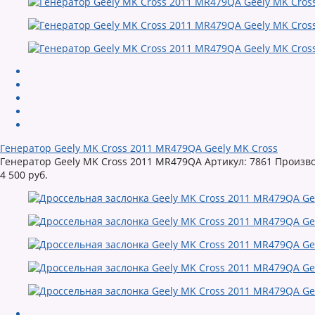
Генератор Geely MK Cross 2011 MR479QA Geely MK Cross
Генератор Geely MK Cross 2011 MR479QA Артикул: 7861 Произво
4 500 руб.