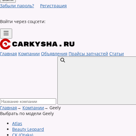
Забыли пароль?
Регистрация
Войти через соцсети:
Главная
Компании
Объявления
Прайсы запчастей
Статьи
Главная
→
Компании
→
Geely
Выбрать по модели Geely
Atlas
Beauty Leopard
CK (Otaka)