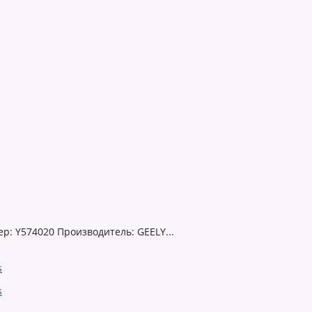
р: Y574020 Производитель: GEELY...