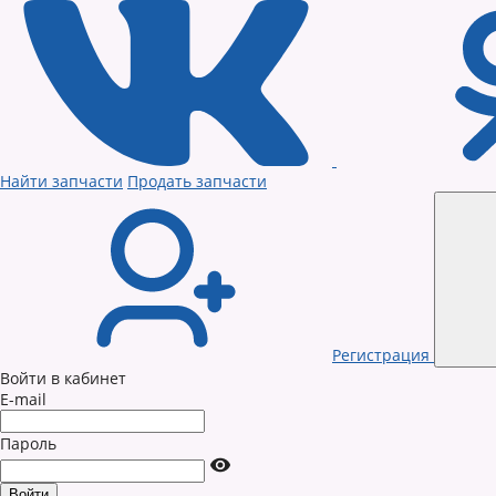
Найти запчасти
Продать запчасти
Регистрация
Войти в кабинет
E-mail
Пароль