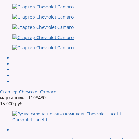
Стартер Chevrolet Camaro
маркировка: 1108430
15 000 руб.