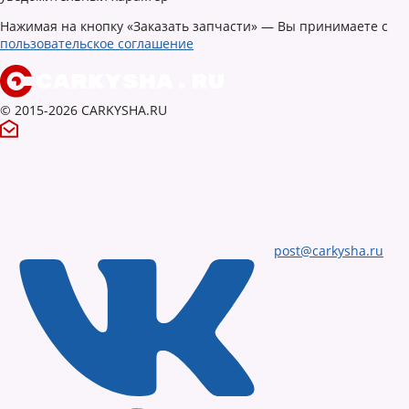
Нажимая на кнопку «Заказать запчасти» — Вы принимаете с
пользовательское соглашение
© 2015-2026 CARKYSHA.RU
post@carkysha.ru