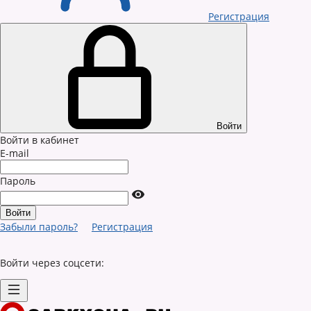
Регистрация
Войти
Войти в кабинет
E-mail
Пароль
Забыли пароль?
Регистрация
Войти через соцсети: