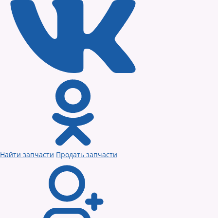
Найти запчасти
Продать запчасти