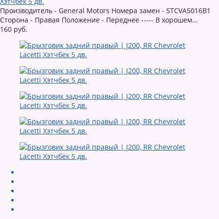
Хэтчбек 5 дв.
Производитель - General Motors Номера замен - STCVA5016B1
Сторона - Правая Положение - Переднее ----- В хорошем...
160 руб.