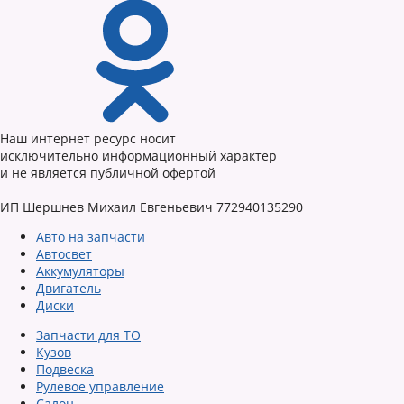
Наш интернет ресурс носит
исключительно информационный характер
и не является публичной офертой
ИП Шершнев Михаил Евгеньевич 772940135290
Авто на запчасти
Автосвет
Аккумуляторы
Двигатель
Диски
Запчасти для ТО
Кузов
Подвеска
Рулевое управление
Салон