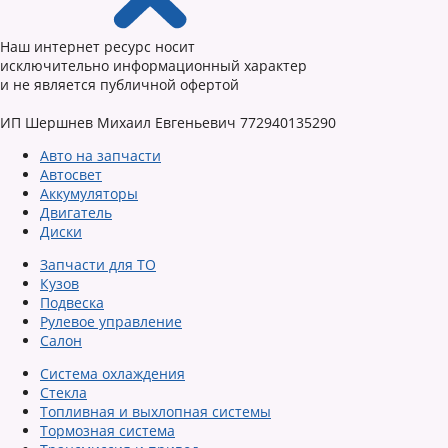
Наш интернет ресурс носит
исключительно информационный характер
и не является публичной офертой
ИП Шершнев Михаил Евгеньевич 772940135290
Авто на запчасти
Автосвет
Аккумуляторы
Двигатель
Диски
Запчасти для ТО
Кузов
Подвеска
Рулевое управление
Салон
Система охлаждения
Стекла
Топливная и выхлопная системы
Тормозная система