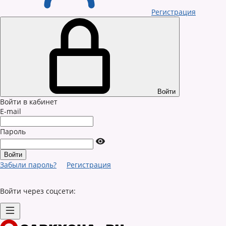
Регистрация
Войти
Войти в кабинет
E-mail
Пароль
Забыли пароль?
Регистрация
Войти через соцсети: