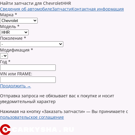
Найти запчасти для ChevroletHHR
Сведения об автомобиле
Запчасти
Контактная информация
Марка
*
Модель
*
Поколение
*
Модификация
*
Год
*
VIN или FRAME:
Продолжить →
Отправка запроса не обязывает вас к покупке и носит
уведомительный характер
Нажимая на кнопку «Заказать запчасти» — Вы принимаете с
пользовательское соглашение