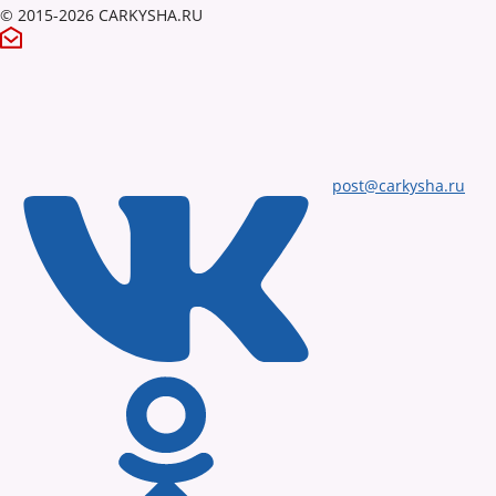
© 2015-2026 CARKYSHA.RU
post@carkysha.ru