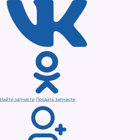
Найти запчасти
Продать запчасти