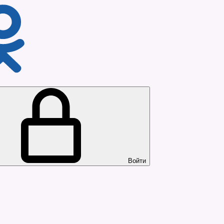
Войти