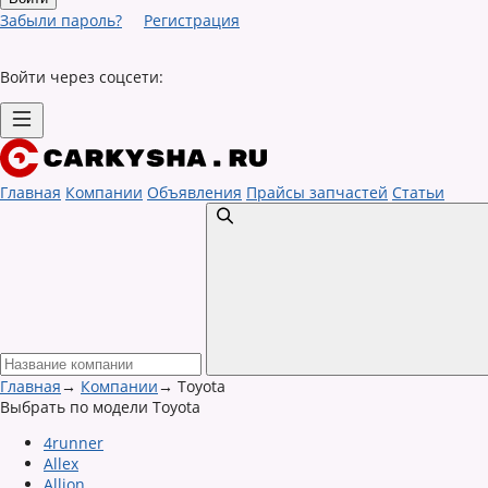
Забыли пароль?
Регистрация
Войти через соцсети:
Главная
Компании
Объявления
Прайсы запчастей
Статьи
Главная
→
Компании
→
Toyota
Выбрать по модели Toyota
4runner
Allex
Allion