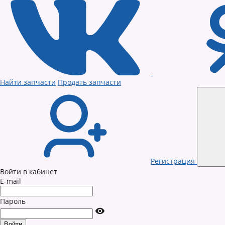
Найти запчасти
Продать запчасти
Регистрация
Войти в кабинет
E-mail
Пароль