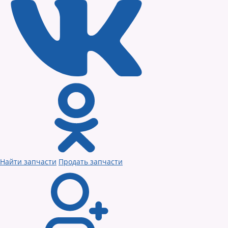
Найти запчасти
Продать запчасти