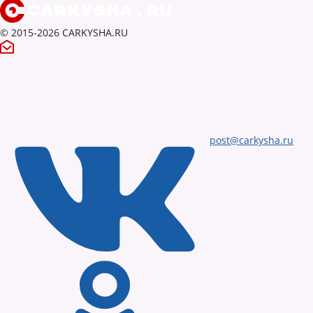
© 2015-2026 CARKYSHA.RU
post@carkysha.ru