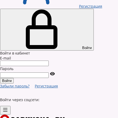
Регистрация
Войти
Войти в кабинет
E-mail
Пароль
Забыли пароль?
Регистрация
Войти через соцсети: