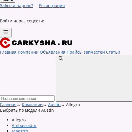
Забыли пароль?
Регистрация
Войти через соцсети:
Главная
Компании
Объявления
Прайсы запчастей
Статьи
Главная
→
Компании
→
Austin
→
Allegro
Выбрать по модели Austin
Allegro
Ambassador
Maestro