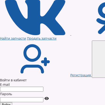
Найти запчасти
Продать запчасти
Регистрация
Войти в кабинет
E-mail
Пароль