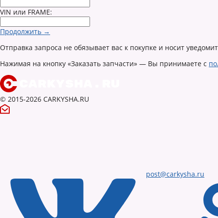
VIN или FRAME:
Продолжить →
Отправка запроса не обязывает вас к покупке и носит уведоми
Нажимая на кнопку «Заказать запчасти» — Вы принимаете с
по
© 2015-2026 CARKYSHA.RU
post@carkysha.ru