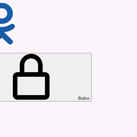
Войти