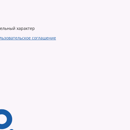
тельный характер
льзовательское соглашение