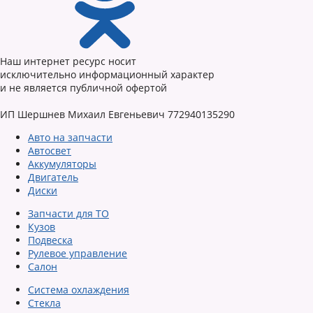
Наш интернет ресурс носит
исключительно информационный характер
и не является публичной офертой
ИП Шершнев Михаил Евгеньевич 772940135290
Авто на запчасти
Автосвет
Аккумуляторы
Двигатель
Диски
Запчасти для ТО
Кузов
Подвеска
Рулевое управление
Салон
Система охлаждения
Стекла