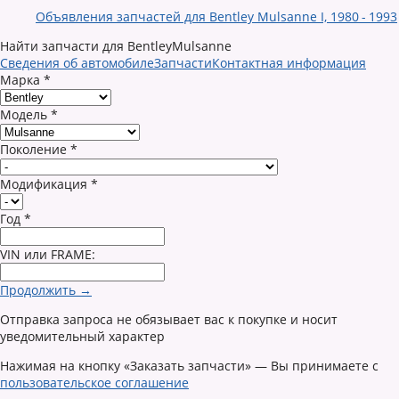
Объявления запчастей для Bentley Mulsanne I, 1980 - 1993
Найти запчасти для BentleyMulsanne
Сведения об автомобиле
Запчасти
Контактная информация
Марка
*
Модель
*
Поколение
*
Модификация
*
Год
*
VIN или FRAME:
Продолжить →
Отправка запроса не обязывает вас к покупке и носит
уведомительный характер
Нажимая на кнопку «Заказать запчасти» — Вы принимаете с
пользовательское соглашение