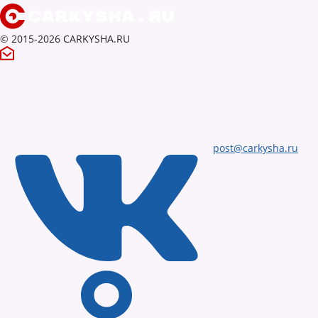
© 2015-2026 CARKYSHA.RU
post@carkysha.ru