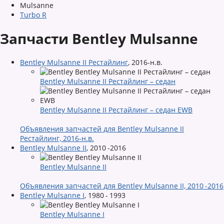
Mulsanne
Turbo R
Запчасти Bentley Mulsanne
Bentley Mulsanne II Рестайлинг
,
2016-н.в.
Bentley Mulsanne II Рестайлинг – седан
Bentley Mulsanne II Рестайлинг – седан EWB
Объявления запчастей для Bentley Mulsanne II
Рестайлинг, 2016-н.в.
Bentley Mulsanne II
,
2010 -2016
Bentley Mulsanne II
Объявления запчастей для Bentley Mulsanne II, 2010 -2016
Bentley Mulsanne I
,
1980 - 1993
Bentley Mulsanne I