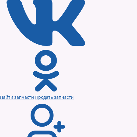
Найти запчасти
Продать запчасти