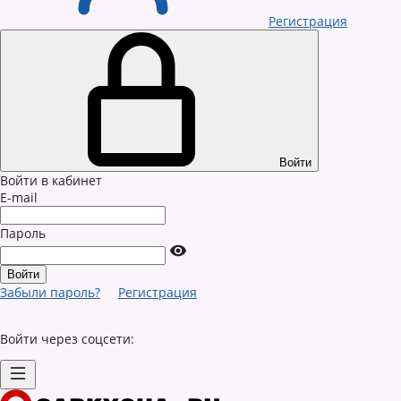
Регистрация
Войти
Войти в кабинет
E-mail
Пароль
Забыли пароль?
Регистрация
Войти через соцсети: