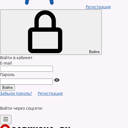
Регистрация
Войти
Войти в кабинет
E-mail
Пароль
Забыли пароль?
Регистрация
Войти через соцсети: