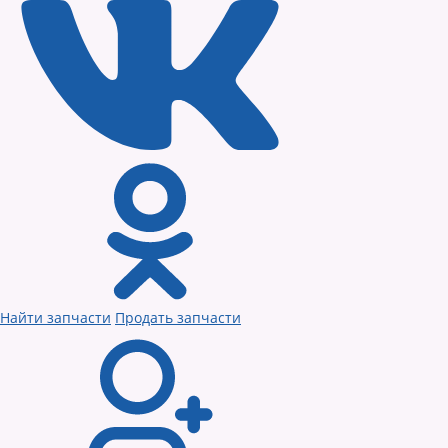
Найти запчасти
Продать запчасти