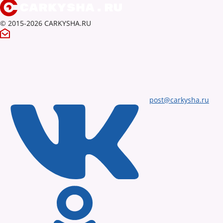
© 2015-2026 CARKYSHA.RU
post@carkysha.ru