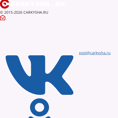
© 2015-2026 CARKYSHA.RU
post@carkysha.ru