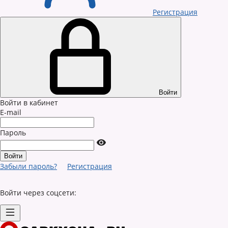
Регистрация
Войти
Войти в кабинет
E-mail
Пароль
Забыли пароль?
Регистрация
Войти через соцсети: