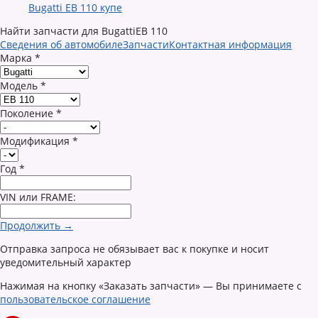
Bugatti EB 110 купе
Найти запчасти для BugattiEB 110
Сведения об автомобиле
Запчасти
Контактная информация
Марка
*
Модель
*
Поколение
*
Модификация
*
Год
*
VIN или FRAME:
Продолжить →
Отправка запроса не обязывает вас к покупке и носит
уведомительный характер
Нажимая на кнопку «Заказать запчасти» — Вы принимаете с
пользовательское соглашение