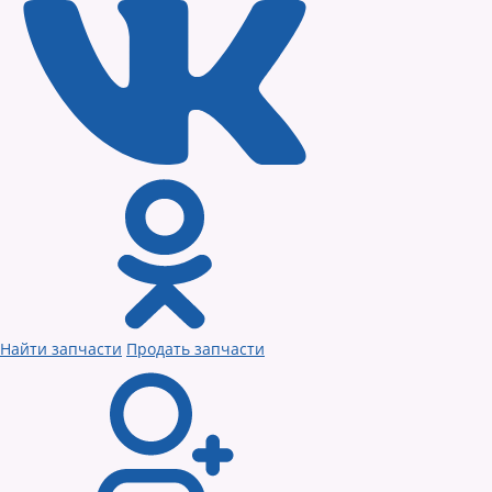
Найти запчасти
Продать запчасти