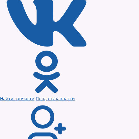
Найти запчасти
Продать запчасти