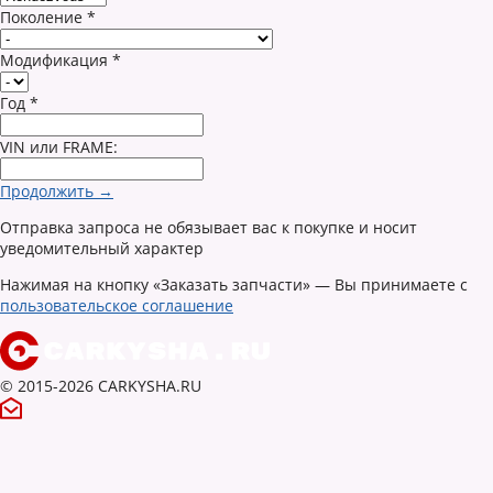
Поколение
*
Модификация
*
Год
*
VIN или FRAME:
Продолжить →
Отправка запроса не обязывает вас к покупке и носит
уведомительный характер
Нажимая на кнопку «Заказать запчасти» — Вы принимаете с
пользовательское соглашение
© 2015-2026 CARKYSHA.RU