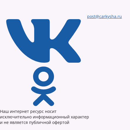
post@carkysha.ru
Наш интернет ресурс носит
исключительно информационный характер
и не является публичной офертой