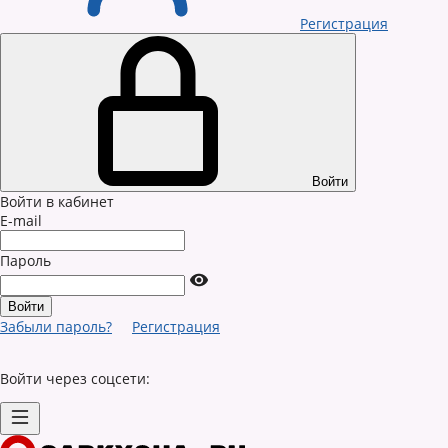
Регистрация
Войти
Войти в кабинет
E-mail
Пароль
Забыли пароль?
Регистрация
Войти через соцсети: