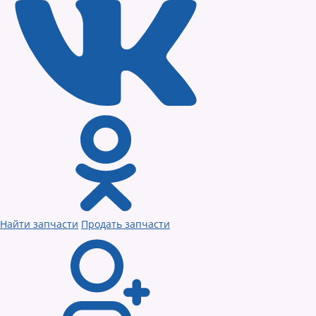
Найти запчасти
Продать запчасти