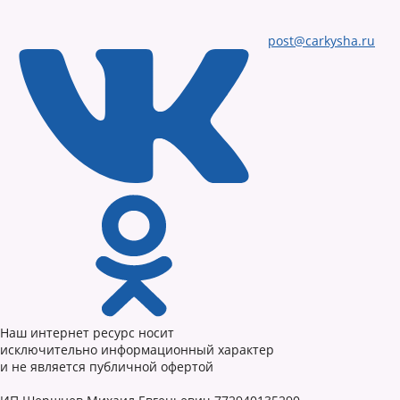
post@carkysha.ru
Наш интернет ресурс носит
исключительно информационный характер
и не является публичной офертой