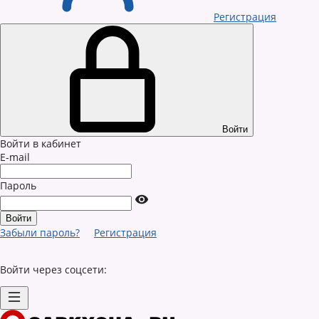
Регистрация
Войти
Войти в кабинет
E-mail
Пароль
Забыли пароль?
Регистрация
Войти через соцсети: