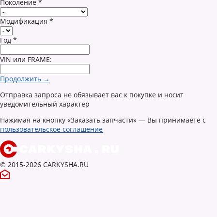
Поколение
*
Модификация
*
Год
*
VIN или FRAME:
Продолжить →
Отправка запроса не обязывает вас к покупке и носит
уведомительный характер
Нажимая на кнопку «Заказать запчасти» — Вы принимаете с
пользовательское соглашение
© 2015-2026 CARKYSHA.RU