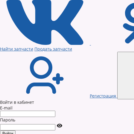
Найти запчасти
Продать запчасти
Регистрация
Войти в кабинет
E-mail
Пароль