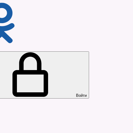
Войти