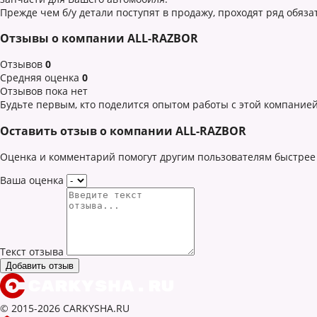
Прежде чем б/у детали поступят в продажу, проходят ряд обяз
Отзывы о компании ALL-RAZBOR
Отзывов
0
Средняя оценка
0
Отзывов пока нет
Будьте первым, кто поделится опытом работы с этой компанией
Оставить отзыв о компании ALL-RAZBOR
Оценка и комментарий помогут другим пользователям быстрее 
Ваша оценка
Текст отзыва
© 2015-2026 CARKYSHA.RU