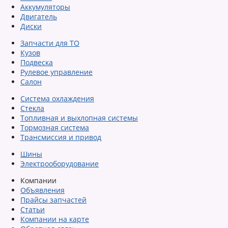
Аккумуляторы
Двигатель
Диски
Запчасти для ТО
Кузов
Подвеска
Рулевое управление
Салон
Система охлаждения
Стекла
Топливная и выхлопная системы
Тормозная система
Трансмиссия и привод
Шины
Электрооборудование
Компании
Объявления
Прайсы запчастей
Статьи
Компании на карте