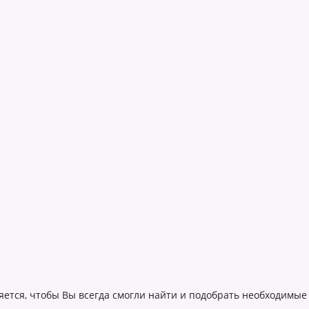
яется, чтобы Вы всегда смогли найти и подобрать необходимые