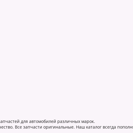
 запчастей для автомобилей различных марок.
ество. Все запчасти оригинальные. Наш каталог всегда пополн