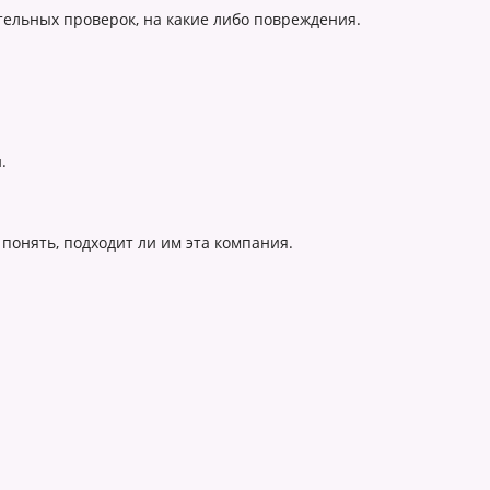
ательных проверок, на какие либо повреждения.
.
понять, подходит ли им эта компания.