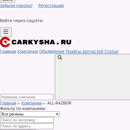
Забыли пароль?
Регистрация
Войти через соцсети:
Главная
Компании
Объявления
Прайсы запчастей
Статьи
Главная
→
Компании
→
ALL-RAZBOR
Фильтр по компаниям