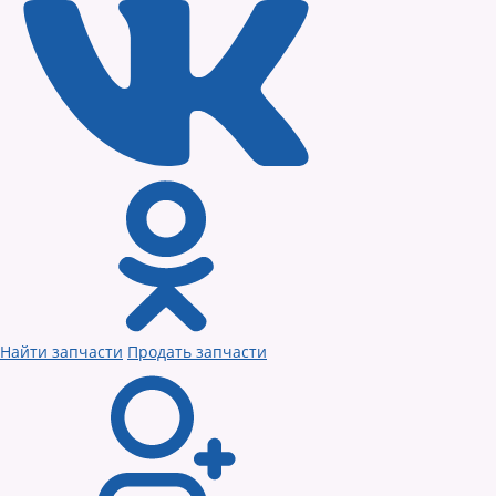
Найти запчасти
Продать запчасти