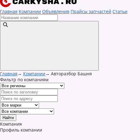
Главная
Компании
Объявления
Прайсы запчастей
Статьи
Главная
→
Компании
→
Авторазбор Башня
Фильтр по компаниям
Компания
Профиль компании