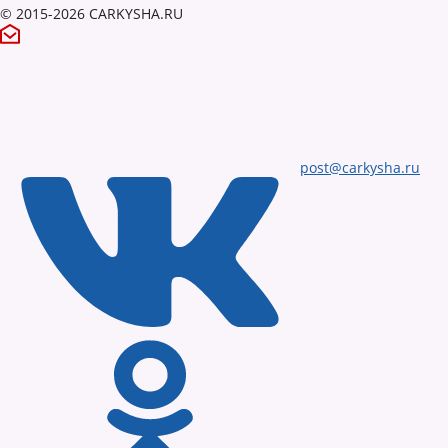
© 2015-2026 CARKYSHA.RU
post@carkysha.ru