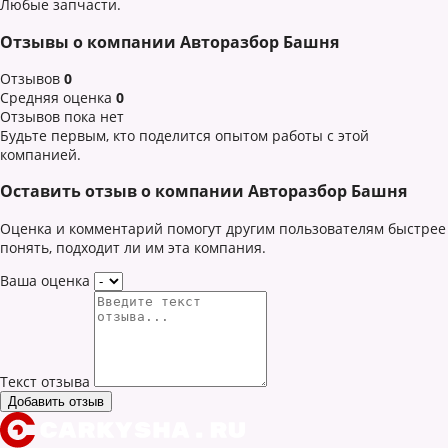
Любые запчасти.
Отзывы о компании Авторазбор Башня
Отзывов
0
Средняя оценка
0
Отзывов пока нет
Будьте первым, кто поделится опытом работы с этой
компанией.
Оставить отзыв о компании Авторазбор Башня
Оценка и комментарий помогут другим пользователям быстрее
понять, подходит ли им эта компания.
Ваша оценка
Текст отзыва