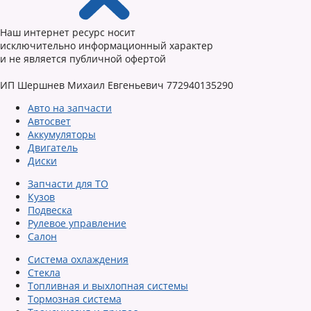
Наш интернет ресурс носит
исключительно информационный характер
и не является публичной офертой
ИП Шершнев Михаил Евгеньевич 772940135290
Авто на запчасти
Автосвет
Аккумуляторы
Двигатель
Диски
Запчасти для ТО
Кузов
Подвеска
Рулевое управление
Салон
Система охлаждения
Стекла
Топливная и выхлопная системы
Тормозная система