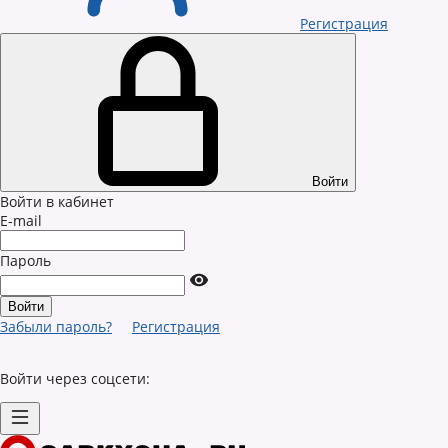
Регистрация
Войти
Войти в кабинет
E-mail
Пароль
Забыли пароль?
Регистрация
Войти через соцсети: