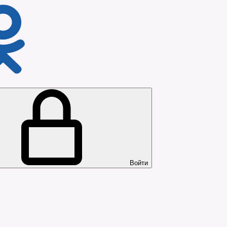
Войти