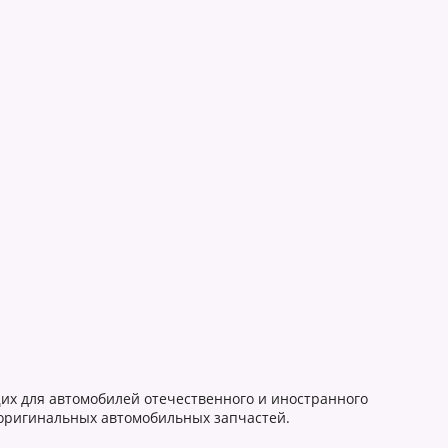
их для автомобилей отечественного и иностранного
еоригинальных автомобильных запчастей.