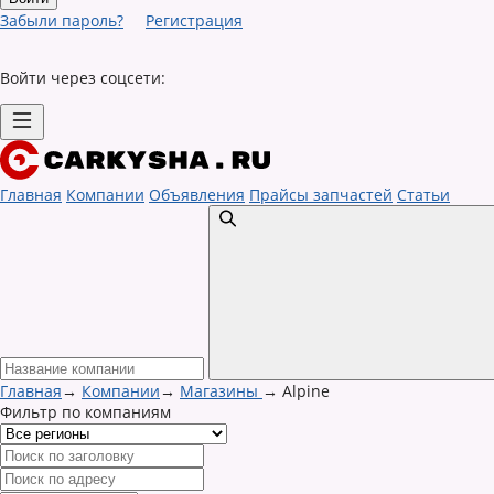
Забыли пароль?
Регистрация
Войти через соцсети:
Главная
Компании
Объявления
Прайсы запчастей
Статьи
Главная
→
Компании
→
Магазины
→
Alpine
Фильтр по компаниям