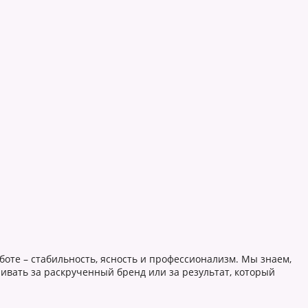
боте – стабильность, ясность и профессионализм. Мы знаем,
ивать за раскрученный бренд или за результат, который