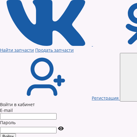
Найти запчасти
Продать запчасти
Регистрация
Войти в кабинет
E-mail
Пароль