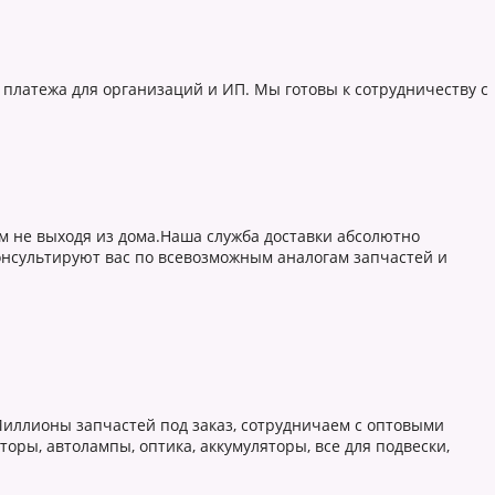
 платежа для организаций и ИП. Мы готовы к сотрудничеству с
 не выходя из дома.Наша служба доставки абсолютно
онсультируют вас по всевозможным аналогам запчастей и
Миллионы запчастей под заказ, сотрудничаем с оптовыми
ры, автолампы, оптика, аккумуляторы, все для подвески,