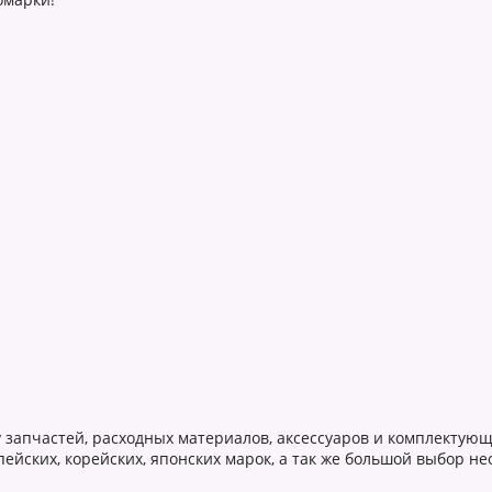
запчастей, расходных материалов, аксессуаров и комплектующ
ейских, корейских, японских марок, а так же большой выбор н