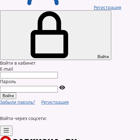
Регистрация
Войти
Войти в кабинет
E-mail
Пароль
Забыли пароль?
Регистрация
Войти через соцсети: