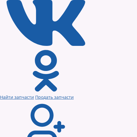
Найти запчасти
Продать запчасти