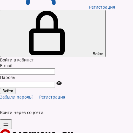
Регистрация
Войти
Войти в кабинет
E-mail
Пароль
Забыли пароль?
Регистрация
Войти через соцсети: