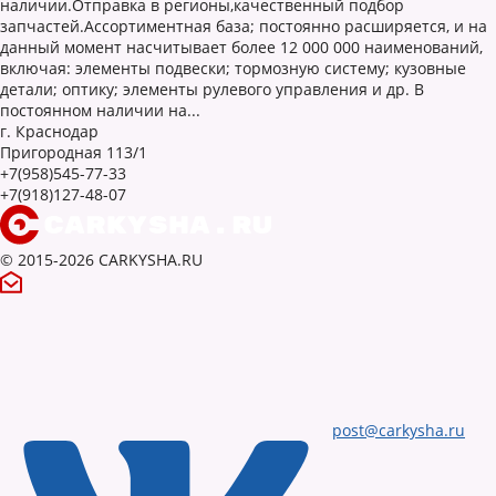
наличии.Отправка в регионы,качественный подбор
запчастей.Ассортиментная база; постоянно расширяется, и на
данный момент насчитывает более 12 000 000 наименований,
включая: элементы подвески; тормозную систему; кузовные
детали; оптику; элементы рулевого управления и др. В
постоянном наличии на...
г. Краснодар
Пригородная 113/1
+7(958)545-77-33
+7(918)127-48-07
© 2015-2026 CARKYSHA.RU
post@carkysha.ru