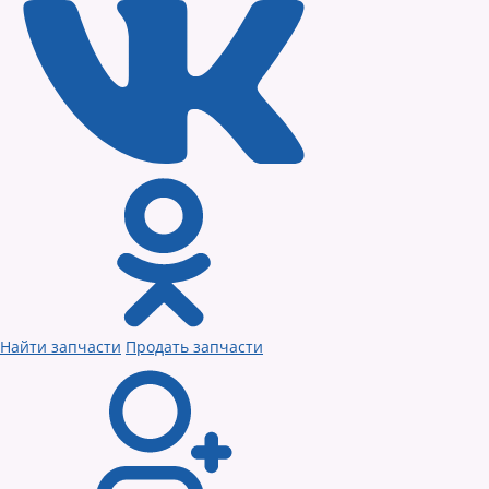
Найти запчасти
Продать запчасти