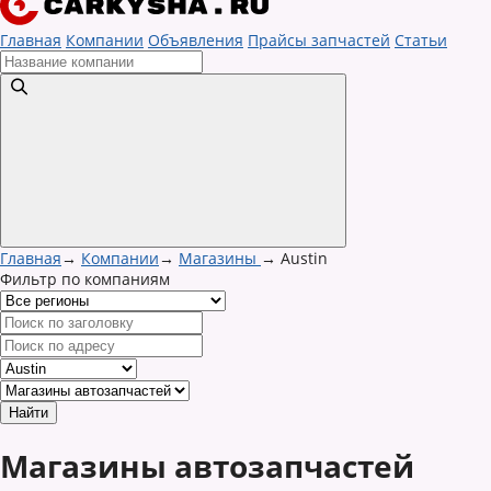
Главная
Компании
Объявления
Прайсы запчастей
Статьи
Главная
→
Компании
→
Магазины
→
Austin
Фильтр по компаниям
Магазины автозапчастей