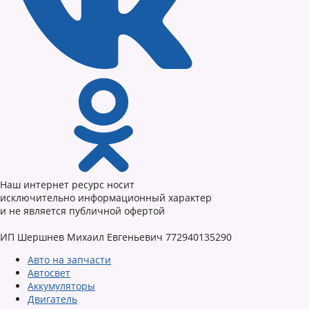
Наш интернет ресурс носит
исключительно информационный характер
и не является публичной офертой
ИП Шершнев Михаил Евгеньевич 772940135290
Авто на запчасти
Автосвет
Аккумуляторы
Двигатель