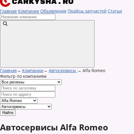
Главная
Компании
Объявления
Прайсы запчастей
Статьи
Главная
→
Компании
→
Автосервисы
→
Alfa Romeo
Фильтр по компаниям
Автосервисы Alfa Romeo