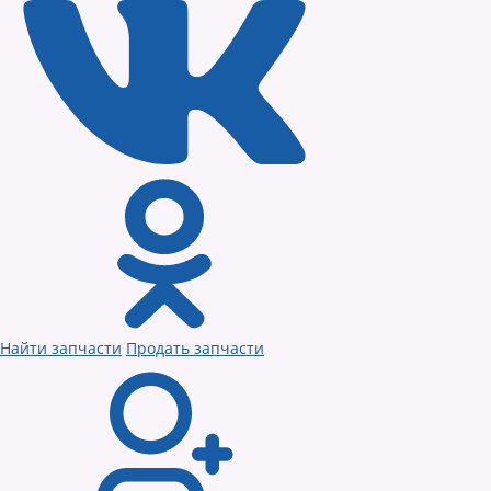
Найти запчасти
Продать запчасти