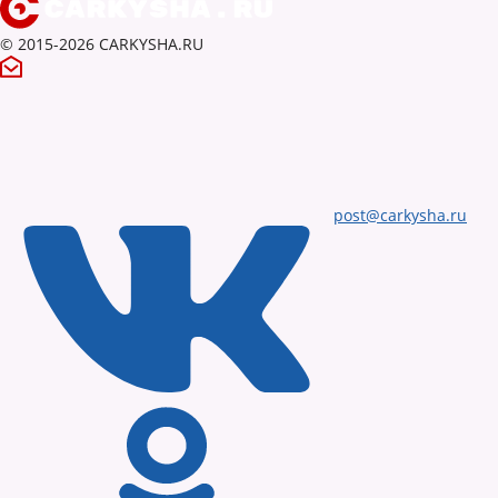
© 2015-2026 CARKYSHA.RU
post@carkysha.ru