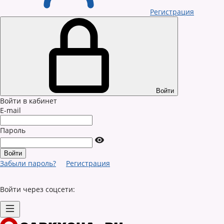
Регистрация
Войти
Войти в кабинет
E-mail
Пароль
Забыли пароль?
Регистрация
Войти через соцсети: