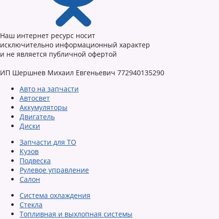
Наш интернет ресурс носит
исключительно информационный характер
и не является публичной офертой
ИП Шершнев Михаил Евгеньевич 772940135290
Авто на запчасти
Автосвет
Аккумуляторы
Двигатель
Диски
Запчасти для ТО
Кузов
Подвеска
Рулевое управление
Салон
Система охлаждения
Стекла
Топливная и выхлопная системы