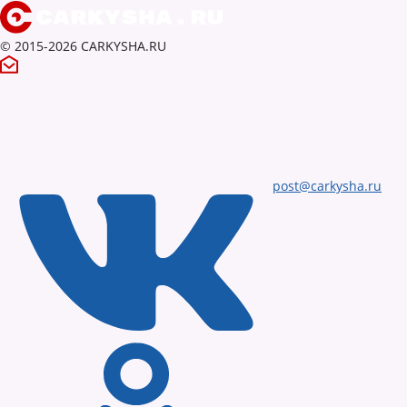
© 2015-2026 CARKYSHA.RU
post@carkysha.ru