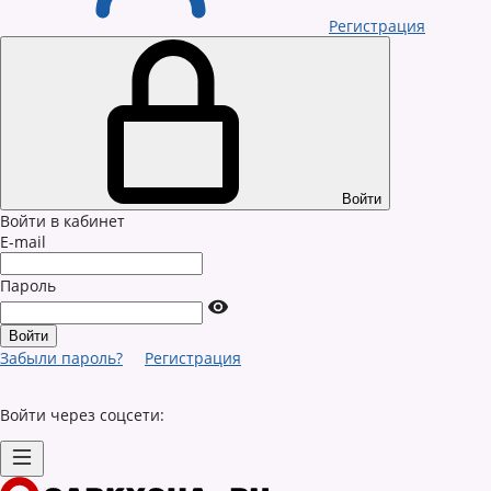
Регистрация
Войти
Войти в кабинет
E-mail
Пароль
Забыли пароль?
Регистрация
Войти через соцсети: