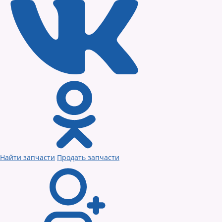
Найти запчасти
Продать запчасти