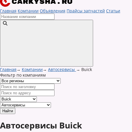
Главная
Компании
Объявления
Прайсы запчастей
Статьи
Главная
→
Компании
→
Автосервисы
→
Buick
Фильтр по компаниям
Автосервисы Buick