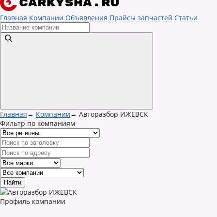
Главная
Компании
Объявления
Прайсы запчастей
Статьи
Главная
→
Компании
→
Авторазбор ИЖЕВСК
Фильтр по компаниям
Профиль компании