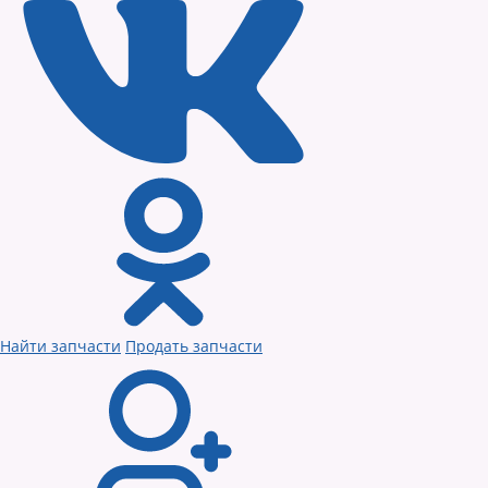
Найти запчасти
Продать запчасти