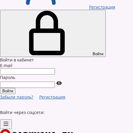
Регистрация
Войти
Войти в кабинет
E-mail
Пароль
Забыли пароль?
Регистрация
Войти через соцсети: