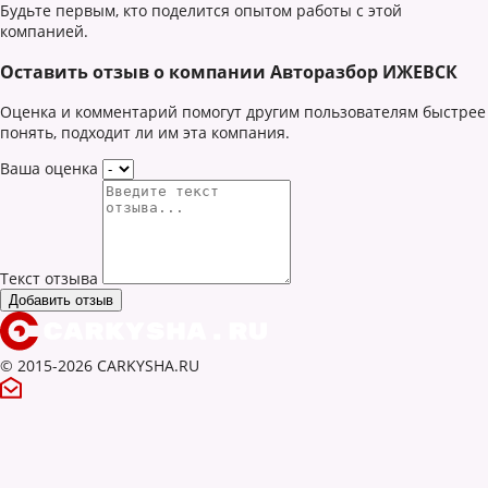
Будьте первым, кто поделится опытом работы с этой
компанией.
Оставить отзыв о компании Авторазбор ИЖЕВСК
Оценка и комментарий помогут другим пользователям быстрее
понять, подходит ли им эта компания.
Ваша оценка
Текст отзыва
© 2015-2026 CARKYSHA.RU