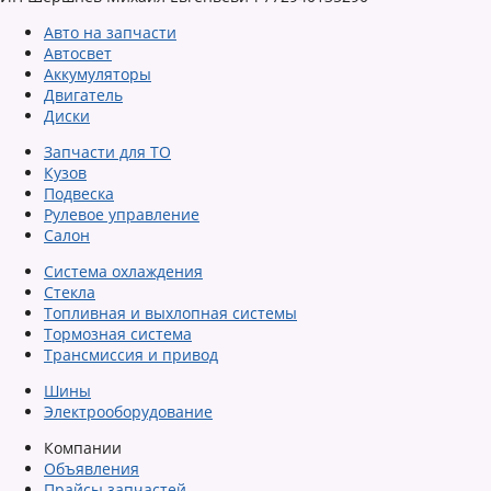
Авто на запчасти
Автосвет
Аккумуляторы
Двигатель
Диски
Запчасти для ТО
Кузов
Подвеска
Рулевое управление
Салон
Система охлаждения
Стекла
Топливная и выхлопная системы
Тормозная система
Трансмиссия и привод
Шины
Электрооборудование
Компании
Объявления
Прайсы запчастей