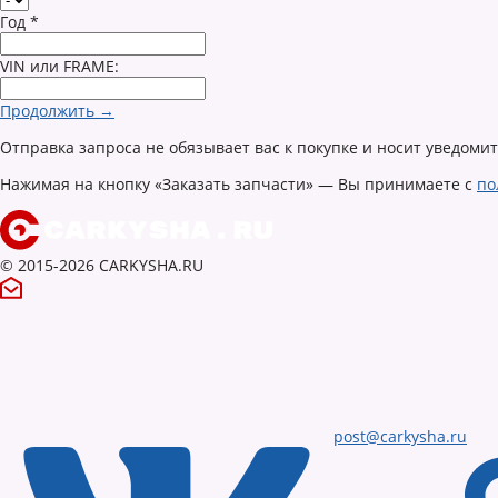
Год
*
VIN или FRAME:
Продолжить →
Отправка запроса не обязывает вас к покупке и носит уведоми
Нажимая на кнопку «Заказать запчасти» — Вы принимаете с
по
© 2015-2026 CARKYSHA.RU
post@carkysha.ru