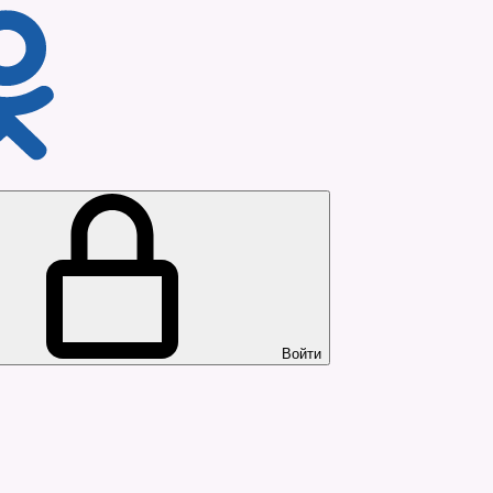
Войти