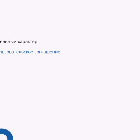
тельный характер
льзовательское соглашение