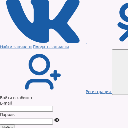
Найти запчасти
Продать запчасти
Регистрация
Войти в кабинет
E-mail
Пароль