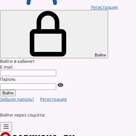
Регистрация
Войти
Войти в кабинет
E-mail
Пароль
Забыли пароль?
Регистрация
Войти через соцсети: