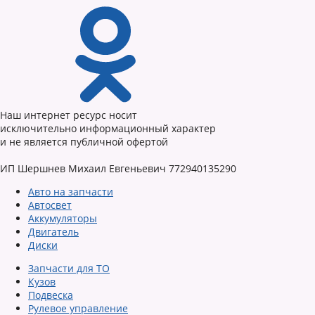
Наш интернет ресурс носит
исключительно информационный характер
и не является публичной офертой
ИП Шершнев Михаил Евгеньевич 772940135290
Авто на запчасти
Автосвет
Аккумуляторы
Двигатель
Диски
Запчасти для ТО
Кузов
Подвеска
Рулевое управление