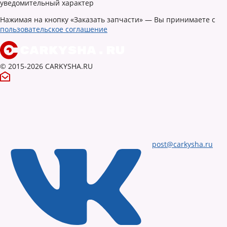
уведомительный характер
Нажимая на кнопку «Заказать запчасти» — Вы принимаете с
пользовательское соглашение
© 2015-2026 CARKYSHA.RU
post@carkysha.ru