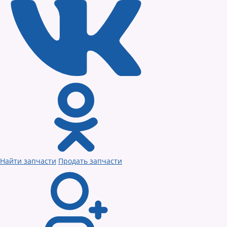
Найти запчасти
Продать запчасти