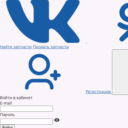
Найти запчасти
Продать запчасти
Регистрация
Войти в кабинет
E-mail
Пароль