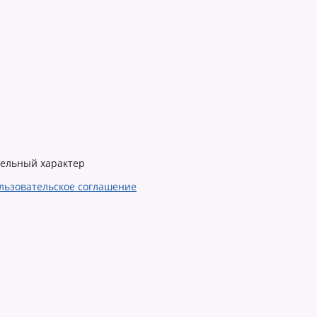
тельный характер
льзовательское соглашение