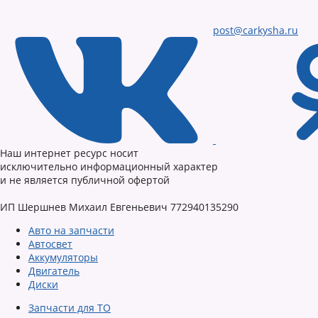
post@carkysha.ru
Наш интернет ресурс носит
исключительно информационный характер
и не является публичной офертой
ИП Шершнев Михаил Евгеньевич 772940135290
Авто на запчасти
Автосвет
Аккумуляторы
Двигатель
Диски
Запчасти для ТО