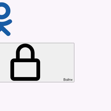
Войти