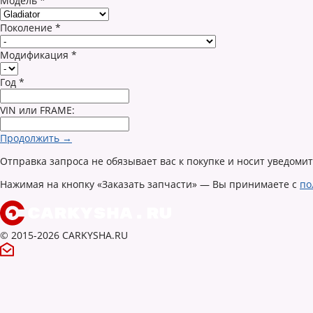
Модель
*
Поколение
*
Модификация
*
Год
*
VIN или FRAME:
Продолжить →
Отправка запроса не обязывает вас к покупке и носит уведоми
Нажимая на кнопку «Заказать запчасти» — Вы принимаете с
по
© 2015-2026 CARKYSHA.RU