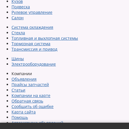
Кузов
Подвеска
Рулевое управление
Салон
Система охлаждения
Стекла
Топливная и выхлопная системы
Тормозная система
Трансмиссия и привод
Шины
Электрооборудование
Компании
Объявления
Прайсы запчастей
Статьи
Компании на карте
Обратная связь
Сообщить об ошибке
Карта сайта
Помощь
Автозагрузка объявлений
Пользовательское соглашение